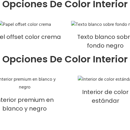
Opciones De Color Interior
el offset color crema
Texto blanco sob
fondo negro
Opciones De Color Interior
Interior de color
nterior premium en
estándar
blanco y negro