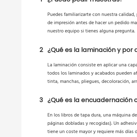
Puedes familiarizarte con nuestra calidad,
de impresión antes de hacer un pedido ma
nuestro equipo si tienes alguna pregunta.
2
¿Qué es la laminación y por 
La laminación consiste en aplicar una capa 
todos los laminados y acabados pueden afe
tinta, manchas, pliegues, decoloración, ar
3
¿Qué es la encuadernación co
En los libros de tapa dura, una máquina de
páginas dobladas y recogidas). Un adhesiv
tiene un coste mayor y requiere más días 