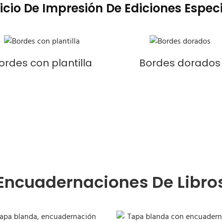
icio De Impresión De Ediciones Espec
ordes con plantilla
Bordes dorados
Encuadernaciones De Libro