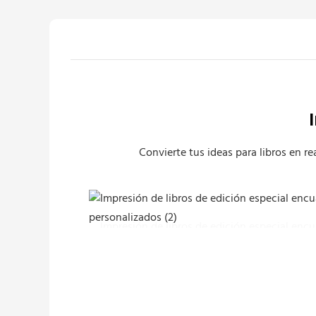
Convierte tus ideas para libros en r
Impresión de libros de edición especial enc
personalizados (2)