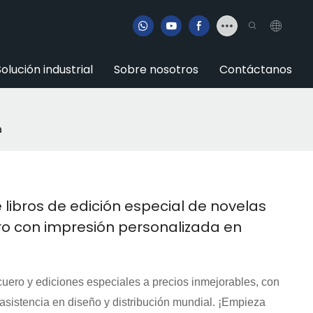
Solución industrial
Sobre nosotros
Contáctanos
a
 libros de edición especial de novelas
o con impresión personalizada en
cuero y ediciones especiales a precios inmejorables, con
, asistencia en diseño y distribución mundial. ¡Empieza