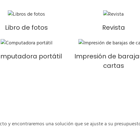
Libro de fotos
Revista
mputadora portátil
Impresión de baraja
cartas
cto y encontraremos una solución que se ajuste a su presupuesto