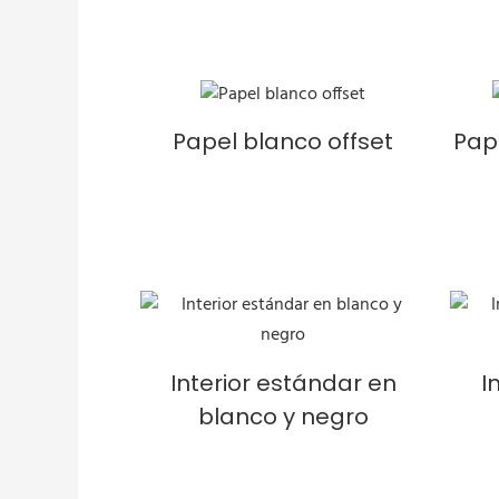
Papel blanco offset
Pap
Interior estándar en
I
blanco y negro