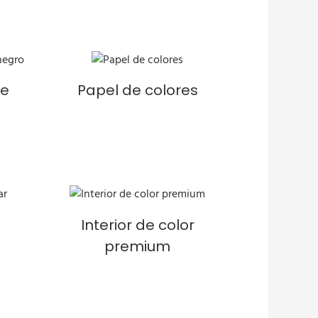
re
Papel de colores
Interior de color
premium