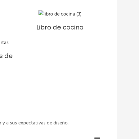
Libro de cocina
s de
 y a sus expectativas de diseño.