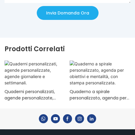
Invia Domanda Ora
Prodotti Correlati
Quaderni personalizzati,
Quaderno a spirale
agende personalizzate,
personalizzato, agenda per
agende giornaliere e
obiettivi e mentalità, con
settimanali.
stampa personalizzata.