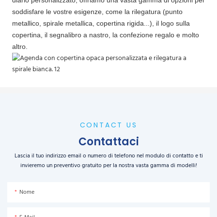
soddisfare le vostre esigenze, come la rilegatura (punto
metallico, spirale metallica, copertina rigida...), il logo sulla
copertina, il segnalibro a nastro, la confezione regalo e molto
altro.
CONTACT US
Contattaci
Lascia il tuo indirizzo email o numero di telefono nel modulo di contatto e ti
invieremo un preventivo gratuito per la nostra vasta gamma di modelli!
Nome