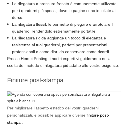
La rilegatura a brossura fresata è comunemente utilizzata
per i quaderni più spessi, dove le pagine sono incollate al
dorso.
La rilegatura flessibile permette di piegare e arrotolare il
quaderno, rendendolo estremamente portatile.
La rilegatura rigida aggiunge un tocco di eleganza e
resistenza ai tuoi quaderni, perfetti per presentazioni
professionali o come diari da conservare come ricordi.
Presso Hemei Printing, i nostri esperti vi guideranno nella
scelta del metodo di rilegatura più adatto alle vostre esigenze.
Finiture post-stampa
Per migliorare l'aspetto estetico dei vostri quaderni
personalizzati, è possibile applicare diverse
finiture post-
stampa
.