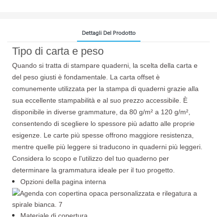
Dettagli Del Prodotto
Tipo di carta e peso
Quando si tratta di stampare quaderni, la scelta della carta e
del peso giusti è fondamentale. La carta offset è
comunemente utilizzata per la stampa di quaderni grazie alla
sua eccellente stampabilità e al suo prezzo accessibile. È
disponibile in diverse grammature, da 80 g/m² a 120 g/m²,
consentendo di scegliere lo spessore più adatto alle proprie
esigenze. Le carte più spesse offrono maggiore resistenza,
mentre quelle più leggere si traducono in quaderni più leggeri.
Considera lo scopo e l'utilizzo del tuo quaderno per
determinare la grammatura ideale per il tuo progetto.
Opzioni della pagina interna
Materiale di copertura