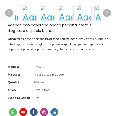
Agenda con copertina opaca personalizzata e
rilegatura a spirale bianca.
Quaderni e agende personalizzati sono perfetti per privati, aziende, scuole e
altre organizzazioni. Scegli tra rilegatura a spirale, rilegatura a spirale con
copertina rigida, stampa su libro, rilegatura ad anelli e molto altro.
Modello:
HM0203
Misurare:
In base al tuo progetto
Quantità:
300 pezzi
Colore:
CMYK/B&W
Luogo Di Origine:
Cina