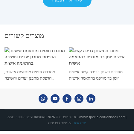
מוצרים קשורים
מחברת פשתן כריכה קשה אישית
מחברת חוטים מותאמת אישית,
יומן בד מודפס בהתאמה אישית
הדפסת מתכנן יעדים וחשיבה
בהתאמה אישית
|
www.specialeditionbook.com
זכויות יוצרים © 2026 גואנגג'ואו היימי הדפסה בע"מ -
מפת אתר
|
מדיניות הפרטיות