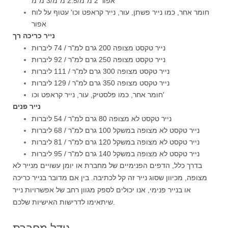
אפור 2 מ"מ/2.5 מ"מ/3 מ"מ
חומר אחר, כמו נייר פשתן, עור, נייר קראפט וכו' עטוף על לוח
אפור
נייר כריכה רך
נייר טקסט מצופה 200 גרם למ"ר / 74 ליברות
נייר טקסט מצופה 250 גרם למ"ר / 92 ליברות
נייר טקסט מצופה 300 גרם למ"ר / 111 ליברות
נייר טקסט מצופה 350 גרם למ"ר / 129 ליברות
חומר אחר, כמו פלסטיק, עור, נייר קראפט וכו'
נייר פנים
נייר טקסט לא מצופה 80 גרם למ"ר / 54 ליברות
נייר טקסט לא מצופה במשקל 100 גרם למ"ר / 68 ליברות
נייר טקסט לא מצופה במשקל 120 גרם למ"ר / 81 ליברות
נייר טקסט לא מצופה במשקל 140 גרם למ"ר / 95 ליברות
בדרך כלל, הדפים הפנימיים של מחברת או יומן עשויים מנייר לא
מצופה, מכיוון שסוג נייר זה קל לכתיבה. בין אם מדובר בנייר כריכה
או בנייר פנימי, אנו יכולים לספק מגוון רחב של אפשרויות נייר
שיתאימו לדרישות האישיות שלכם.