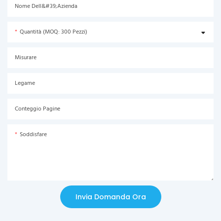
Nome Dell&#39;azienda
Quantità (MOQ: 300 Pezzi)
Misurare
Legame
Conteggio Pagine
Soddisfare
Invia Domanda Ora