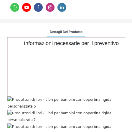
Dettagli Del Prodotto
Informazioni necessarie per il preventivo