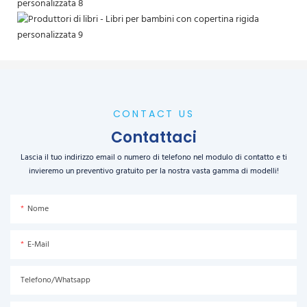
CONTACT US
Contattaci
Lascia il tuo indirizzo email o numero di telefono nel modulo di contatto e ti
invieremo un preventivo gratuito per la nostra vasta gamma di modelli!
Nome
E-Mail
Telefono/Whatsapp