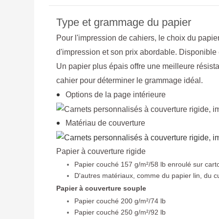
Type et grammage du papier
Pour l'impression de cahiers, le choix du papie
d'impression et son prix abordable. Disponible 
Un papier plus épais offre une meilleure résist
cahier pour déterminer le grammage idéal.
Options de la page intérieure
Matériau de couverture
Papier à couverture rigide
Papier couché 157 g/m²/58 lb enroulé sur ca
D'autres matériaux, comme du papier lin, du cuir
Papier à couverture souple
Papier couché 200 g/m²/74 lb
Papier couché 250 g/m²/92 lb