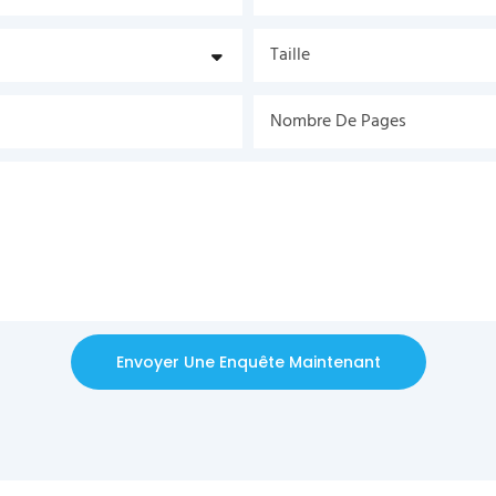
Taille
Nombre De Pages
Envoyer Une Enquête Maintenant