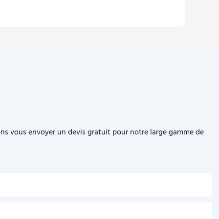
sions vous envoyer un devis gratuit pour notre large gamme de