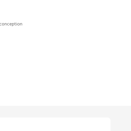
 conception