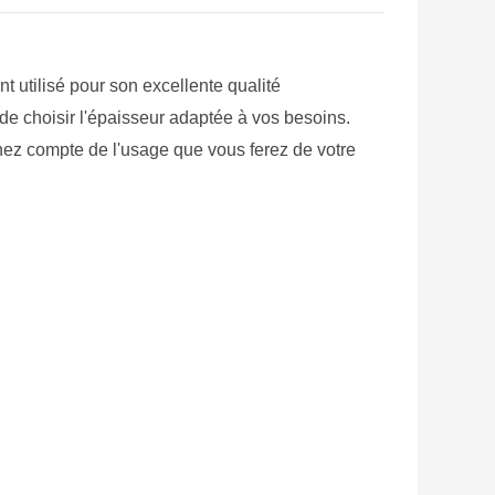
t utilisé pour son excellente qualité
de choisir l'épaisseur adaptée à vos besoins.
enez compte de l'usage que vous ferez de votre