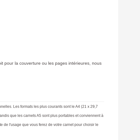
it pour la couverture ou les pages intérieures, nous
nelles. Les formats les plus courants sont le A4 (21 x 29,7
 tandis que les carnets A5 sont plus portables et conviennent à
de l'usage que vous ferez de votre carnet pour choisir le