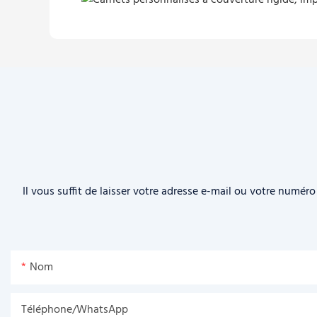
Il vous suffit de laisser votre adresse e-mail ou votre numé
Nom
Téléphone/WhatsApp