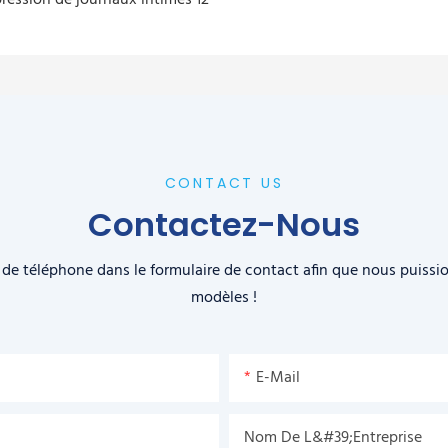
CONTACT US
Contactez-Nous
ro de téléphone dans le formulaire de contact afin que nous puis
modèles !
E-Mail
Nom De L&#39;entreprise