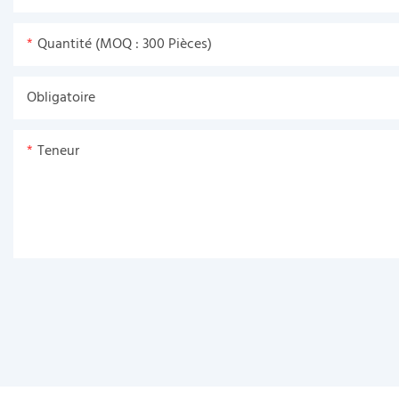
Quantité (MOQ : 300 Pièces)
Obligatoire
Teneur