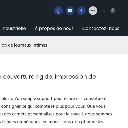
 industrielle
À propos de nous
Contactez-nous
sion de journaux intimes
 couverture rigide, impression de
 plus qu'un simple support pour écrire : ils constituent
e consigner ce qui compte le plus pour vous. Que vous
ou des carnets personnalisés pour le travail, nous sommes
s fichiers numériques en impressions exceptionnelles.