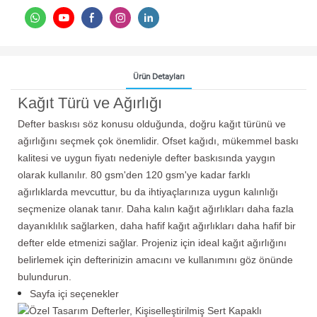
Ürün Detayları
Kağıt Türü ve Ağırlığı
Defter baskısı söz konusu olduğunda, doğru kağıt türünü ve
ağırlığını seçmek çok önemlidir. Ofset kağıdı, mükemmel baskı
kalitesi ve uygun fiyatı nedeniyle defter baskısında yaygın
olarak kullanılır. 80 gsm'den 120 gsm'ye kadar farklı
ağırlıklarda mevcuttur, bu da ihtiyaçlarınıza uygun kalınlığı
seçmenize olanak tanır. Daha kalın kağıt ağırlıkları daha fazla
dayanıklılık sağlarken, daha hafif kağıt ağırlıkları daha hafif bir
defter elde etmenizi sağlar. Projeniz için ideal kağıt ağırlığını
belirlemek için defterinizin amacını ve kullanımını göz önünde
bulundurun.
Sayfa içi seçenekler