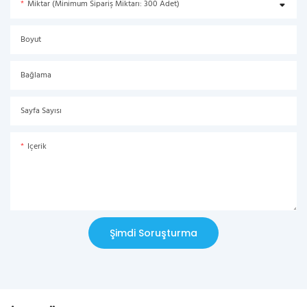
Miktar (Minimum Sipariş Miktarı: 300 Adet)
Boyut
Bağlama
Sayfa Sayısı
Içerik
Şimdi Soruşturma