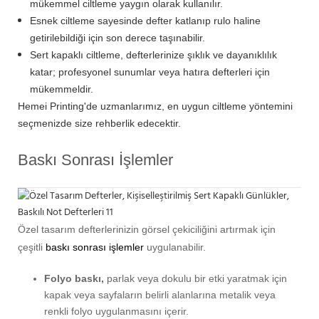
mükemmel ciltleme yaygın olarak kullanılır.
Esnek ciltleme sayesinde defter katlanıp rulo haline
getirilebildiği için son derece taşınabilir.
Sert kapaklı ciltleme, defterlerinize şıklık ve dayanıklılık
katar; profesyonel sunumlar veya hatıra defterleri için
mükemmeldir.
Hemei Printing'de uzmanlarımız, en uygun ciltleme yöntemini
seçmenizde size rehberlik edecektir.
Baskı Sonrası İşlemler
Özel tasarım defterlerinizin görsel çekiciliğini artırmak için
çeşitli
baskı sonrası işlemler
uygulanabilir.
Folyo baskı,
parlak veya dokulu bir etki yaratmak için
kapak veya sayfaların belirli alanlarına metalik veya
renkli folyo uygulanmasını içerir.