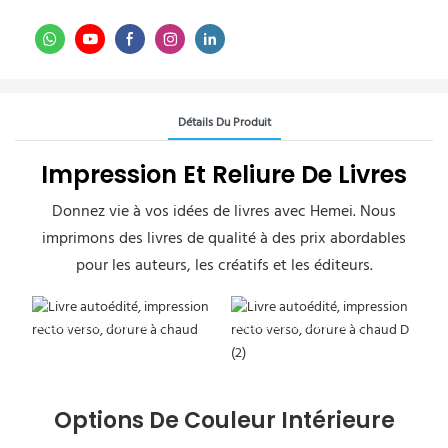
Détails Du Produit
Impression Et Reliure De Livres
Donnez vie à vos idées de livres avec Hemei. Nous
imprimons des livres de qualité à des prix abordables
pour les auteurs, les créatifs et les éditeurs.
Jaquette double face
Jaquette double face
Options De Couleur Intérieure