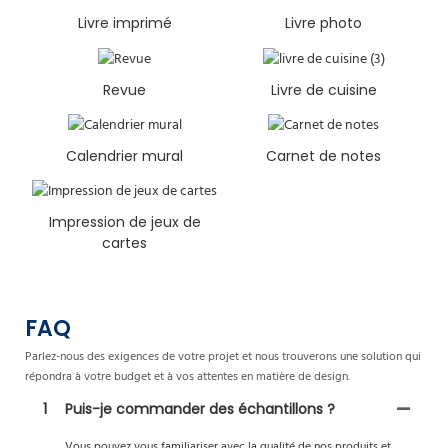
Livre imprimé
Livre photo
Revue
Livre de cuisine
Calendrier mural
Carnet de notes
Impression de jeux de
cartes
FAQ
Parlez-nous des exigences de votre projet et nous trouverons une solution qui
répondra à votre budget et à vos attentes en matière de design.
1
Puis-je commander des échantillons ?
Vous pouvez vous familiariser avec la qualité de nos produits et