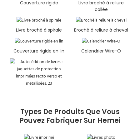
Couverture rigide
Livre broché à reliure
collée
Livre broché à spirale
Broché à reliure à cheval
Couverture rigide en lin
Calendrier Wire-O
Types De Produits Que Vous
Pouvez Fabriquer Sur Hemei