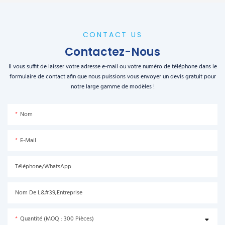
CONTACT US
Contactez-Nous
Il vous suffit de laisser votre adresse e-mail ou votre numéro de téléphone dans le
formulaire de contact afin que nous puissions vous envoyer un devis gratuit pour
notre large gamme de modèles !
Nom
E-Mail
Téléphone/WhatsApp
Nom De L&#39;entreprise
Quantité (MOQ : 300 Pièces)