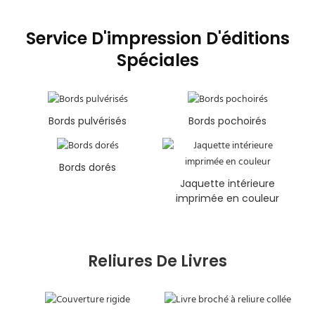
Service D'impression D'éditions
Spéciales
Bords pulvérisés
Bords pochoirés
Bords dorés
Jaquette intérieure
imprimée en couleur
Reliures De Livres