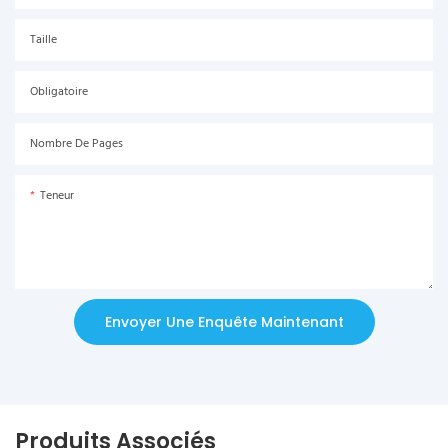
Taille
Obligatoire
Nombre De Pages
Teneur
Envoyer Une Enquête Maintenant
Produits Associés