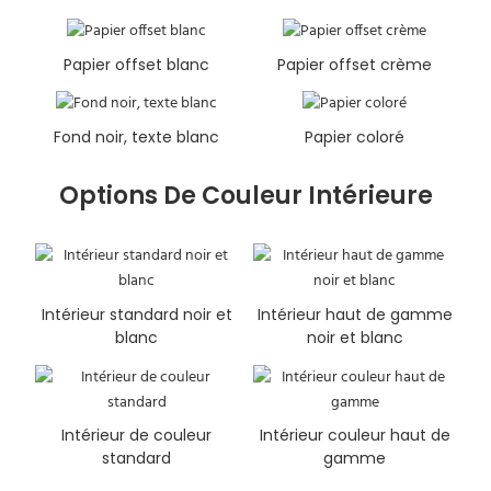
Papier offset blanc
Papier offset crème
Fond noir, texte blanc
Papier coloré
Options De Couleur Intérieure
Intérieur standard noir et
Intérieur haut de gamme
blanc
noir et blanc
Intérieur de couleur
Intérieur couleur haut de
standard
gamme