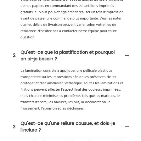
de nos papiers en commandant des échantillons imprimés
gratuits ici. Vous pouvez également réaliser un test d'impression
avant de passer une commande plus importante. Veuillez noter
que les délais de livraison peuvent varier selon votre lieu de
résidence. N'hésitez pas à contacter notre équipe pour toute
question.
Qu'est-ce que la plastification et pourquoi
2
en ai-je besoin ?
La lamination consiste à appliquer une pellicule plastique
transparente sur les impressions afin de les préserver, de les
protéger et d'en améliorer l'esthétique. Toutes les laminations et
finitions peuvent affecter l'aspect final des couleurs imprimées,
mais chacune minimise les problèmes tels que les marques, le
transfert d'encre, les bavures, les plis, la décoloration, le
froissement, l'abrasion et les déchirures.
Qu'est-ce qu'une reliure cousue, et dois-je
3
l'inclure ?