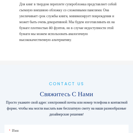
Для книг в твердом переплете суперобложка представляет собой
съемную внешнюю обложку со сложенными панелями. Она
увеличивает срок службы книги, минимизирует повреждения и
может быть очень декоративной. Мы будем изготавливать их на
бумаге плотностью 80 фунтов, но в случае недоступности этой
бумаги мы можем использовать аналогичную
высококачественную альтернативу.
CONTACT US
Свяжитесь С Нами
Просто укажите свой адрес электронной почты или номер телефона в контактной
форме, чтобы мы могли выслать вам бесплатную смету на наши разнообразные
дизайнерские решения!
Имя