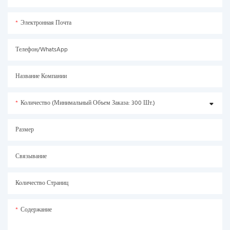
Электронная Почта
Телефон/WhatsApp
Название Компании
Количество (минимальный Объем Заказа: 300 Шт.)
Размер
Связывание
Количество Страниц
Содержание