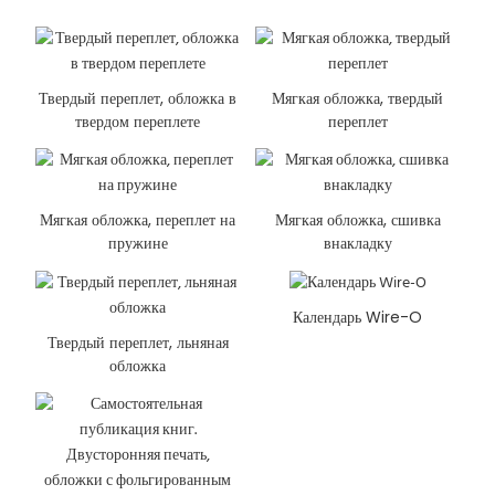
Твердый переплет, обложка в
Мягкая обложка, твердый
твердом переплете
переплет
Мягкая обложка, переплет на
Мягкая обложка, сшивка
пружине
внакладку
Календарь Wire-O
Твердый переплет, льняная
обложка