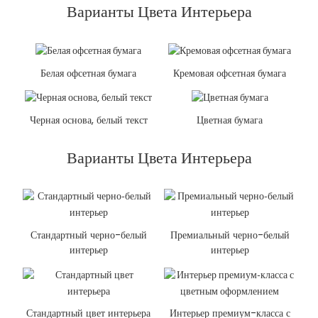
Варианты Цвета Интерьера
Белая офсетная бумага
Кремовая офсетная бумага
Черная основа, белый текст
Цветная бумага
Варианты Цвета Интерьера
Стандартный черно-белый
Премиальный черно-белый
интерьер
интерьер
Стандартный цвет интерьера
Интерьер премиум-класса с