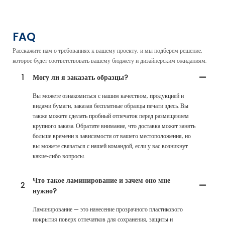
FAQ
Расскажите нам о требованиях к вашему проекту, и мы подберем решение,
которое будет соответствовать вашему бюджету и дизайнерским ожиданиям.
1
Могу ли я заказать образцы?
Вы можете ознакомиться с нашим качеством, продукцией и
видами бумаги, заказав бесплатные образцы печати здесь. Вы
также можете сделать пробный отпечаток перед размещением
крупного заказа. Обратите внимание, что доставка может занять
больше времени в зависимости от вашего местоположения, но
вы можете связаться с нашей командой, если у вас возникнут
какие-либо вопросы.
Что такое ламинирование и зачем оно мне
2
нужно?
Ламинирование — это нанесение прозрачного пластикового
покрытия поверх отпечатков для сохранения, защиты и