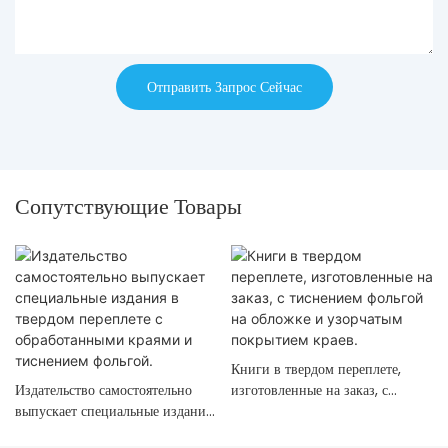
Отправить Запрос Сейчас
Сопутствующие Товары
Книги в твердом переплете,
Издательство самостоятельно
изготовленные на заказ, с
выпускает специальные издания
тиснением фольгой на обложке
в твердом переплете с
и узорчатым покрытием краев.