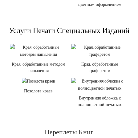
цветным оформлением
Услуги Печати Специальных Изданий
Края, обработанные методом
Края, обработанные
напыления
трафаретом
Позолота краев
Внутренняя обложка с
полноцветной печатью.
Переплеты Книг