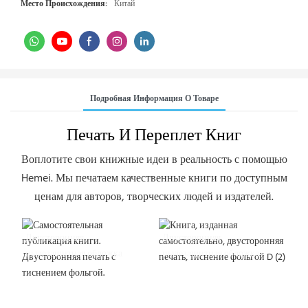
Место Происхождения:
Китай
Подробная Информация О Товаре
Печать И Переплет Книг
Воплотите свои книжные идеи в реальность с помощью
Hemei. Мы печатаем качественные книги по доступным
ценам для авторов, творческих людей и издателей.
Двусторонняя
Двусторонняя
пылезащитная обложка
пылезащитная обложка