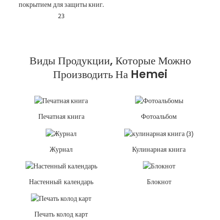
Виды Продукции, Которые Можно
Производить На Hemei
Печатная книга
Фотоальбом
Журнал
Кулинарная книга
Настенный календарь
Блокнот
Печать колод карт