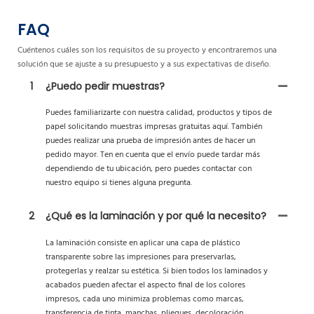
FAQ
Cuéntenos cuáles son los requisitos de su proyecto y encontraremos una
solución que se ajuste a su presupuesto y a sus expectativas de diseño.
1
¿Puedo pedir muestras?
Puedes familiarizarte con nuestra calidad, productos y tipos de
papel solicitando muestras impresas gratuitas aquí. También
puedes realizar una prueba de impresión antes de hacer un
pedido mayor. Ten en cuenta que el envío puede tardar más
dependiendo de tu ubicación, pero puedes contactar con
nuestro equipo si tienes alguna pregunta.
2
¿Qué es la laminación y por qué la necesito?
La laminación consiste en aplicar una capa de plástico
transparente sobre las impresiones para preservarlas,
protegerlas y realzar su estética. Si bien todos los laminados y
acabados pueden afectar el aspecto final de los colores
impresos, cada uno minimiza problemas como marcas,
transferencia de tinta, manchas, pliegues, decoloración,