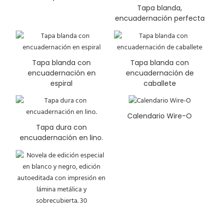
Tapa blanda,
encuadernación perfecta
Tapa blanda con
Tapa blanda con
encuadernación en
encuadernación de
espiral
caballete
Calendario Wire-O
Tapa dura con
encuadernación en lino.