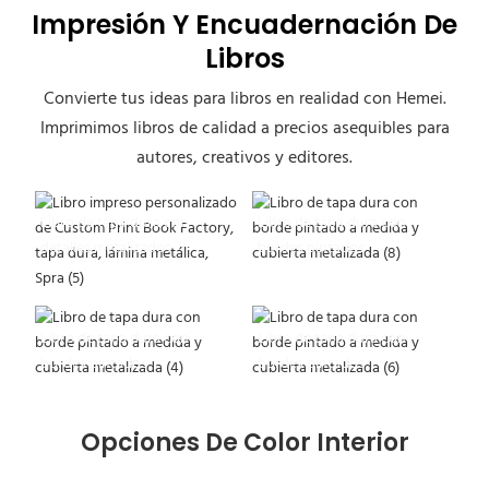
Impresión Y Encuadernación De
Libros
Convierte tus ideas para libros en realidad con Hemei.
Imprimimos libros de calidad a precios asequibles para
autores, creativos y editores.
Libro de tapa dura con
Libro de tapa dura con
detalles metalizados
bordes pintados
Libro de tapa dura con
Libro de tapa dura con
bordes pintados
bordes pintados
Opciones De Color Interior