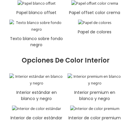
Papel blanco offset
Papel offset color crema
Papel de colores
Texto blanco sobre fondo
negro
Opciones De Color Interior
Interior estándar en
Interior premium en
blanco y negro
blanco y negro
Interior de color estándar
Interior de color premium