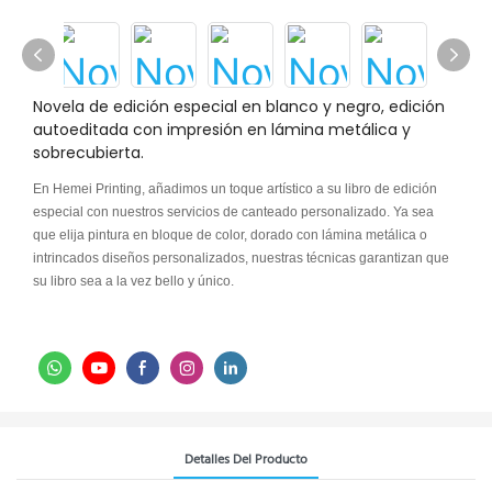
Novela de edición especial en blanco y negro, edición
autoeditada con impresión en lámina metálica y
sobrecubierta.
En Hemei Printing, añadimos un toque artístico a su libro de edición
especial con nuestros servicios de canteado personalizado. Ya sea
que elija pintura en bloque de color, dorado con lámina metálica o
intrincados diseños personalizados, nuestras técnicas garantizan que
su libro sea a la vez bello y único.
Detalles Del Producto