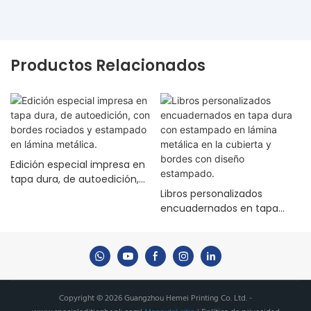
Productos Relacionados
Edición especial impresa en
tapa dura, de autoedición,
con bordes rociados y
Libros personalizados
estampado en lámina
encuadernados en tapa
metálica.
dura con estampado en
lámina metálica en la
cubierta y bordes con
diseño estampado.
Copyright © 2026 Guangzhou Hemei Printing Co. Ltd. -