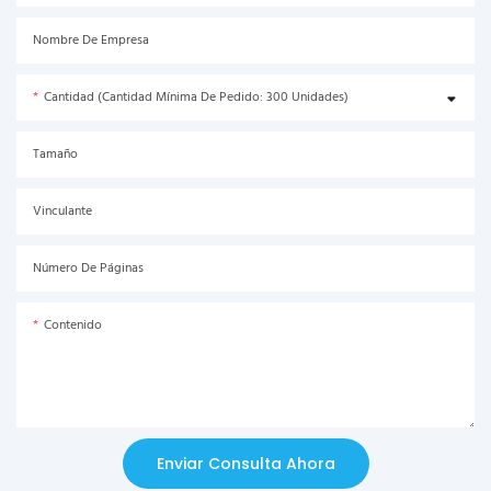
Nombre De Empresa
Cantidad (Cantidad Mínima De Pedido: 300 Unidades)
Tamaño
Vinculante
Número De Páginas
Contenido
Enviar Consulta Ahora