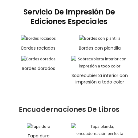
Servicio De Impresión De
Ediciones Especiales
Bordes rociados
Bordes con plantilla
Bordes dorados
Sobrecubierta interior con
impresión a todo color
Encuadernaciones De Libros
Tapa dura