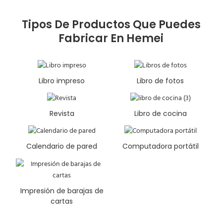
Tipos De Productos Que Puedes
Fabricar En Hemei
Libro impreso
Libro de fotos
Revista
Libro de cocina
Calendario de pared
Computadora portátil
Impresión de barajas de
cartas