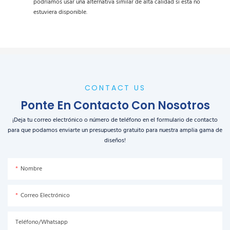
podríamos usar una alternativa similar de alta calidad si esta no
estuviera disponible.
CONTACT US
Ponte En Contacto Con Nosotros
¡Deja tu correo electrónico o número de teléfono en el formulario de contacto
para que podamos enviarte un presupuesto gratuito para nuestra amplia gama de
diseños!
Nombre
Correo Electrónico
Teléfono/Whatsapp