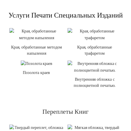
Услуги Печати Специальных Изданий
Края, обработанные методом
Края, обработанные
напыления
трафаретом
Позолота краев
Внутренняя обложка с
полноцветной печатью.
Переплеты Книг