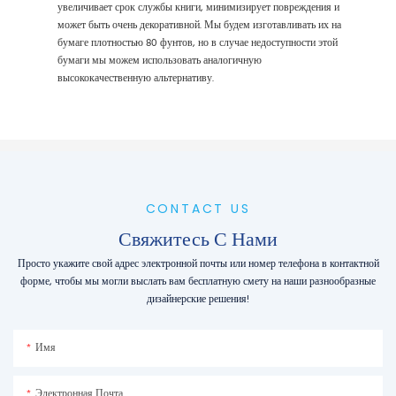
увеличивает срок службы книги, минимизирует повреждения и
может быть очень декоративной. Мы будем изготавливать их на
бумаге плотностью 80 фунтов, но в случае недоступности этой
бумаги мы можем использовать аналогичную
высококачественную альтернативу.
CONTACT US
Свяжитесь С Нами
Просто укажите свой адрес электронной почты или номер телефона в контактной
форме, чтобы мы могли выслать вам бесплатную смету на наши разнообразные
дизайнерские решения!
Имя
Электронная Почта