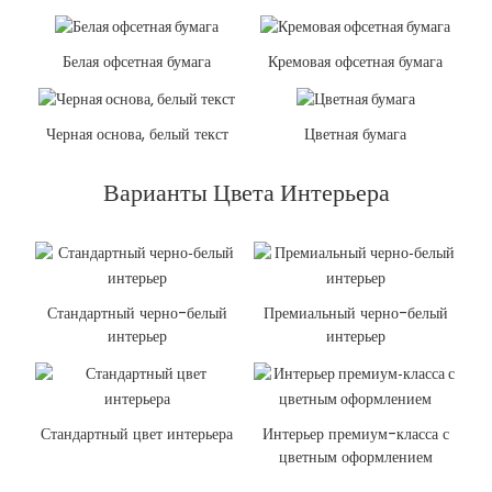
Белая офсетная бумага
Кремовая офсетная бумага
Черная основа, белый текст
Цветная бумага
Варианты Цвета Интерьера
Стандартный черно-белый
Премиальный черно-белый
интерьер
интерьер
Стандартный цвет интерьера
Интерьер премиум-класса с
цветным оформлением