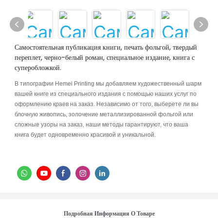
Самостоятельная публикация книги, печать фольгой, твердый
переплет, черно-белый роман, специальное издание, книга с
суперобложкой.
В типографии Hemei Printing мы добавляем художественный шарм
вашей книге из специального издания с помощью наших услуг по
оформлению краев на заказ. Независимо от того, выберете ли вы
блочную живопись, золочение металлизированной фольгой или
сложные узоры на заказ, наши методы гарантируют, что ваша
книга будет одновременно красивой и уникальной.
Подробная Информация О Товаре