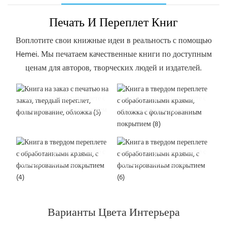
Печать И Переплет Книг
Воплотите свои книжные идеи в реальность с помощью
Hemei. Мы печатаем качественные книги по доступным
ценам для авторов, творческих людей и издателей.
Книга в твердом переплете с
Книга в твердом переплете с
фольгированным покрытием
обработанными краями
Книга в твердом переплете с
Книга в твердом переплете с
обработанными краями
обработанными краями
Варианты Цвета Интерьера