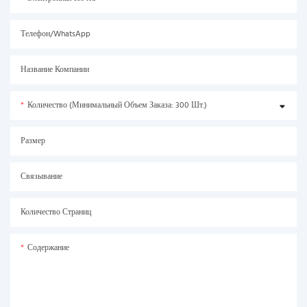
Телефон/WhatsApp
Название Компании
Количество (минимальный Объем Заказа: 300 Шт.)
Размер
Связывание
Количество Страниц
Содержание