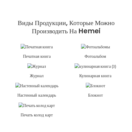
Виды Продукции, Которые Можно
Производить На Hemei
Печатная книга
Фотоальбом
Журнал
Кулинарная книга
Настенный календарь
Блокнот
Печать колод карт