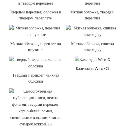
Твердый переплет, обложка в
Мягкая обложка, твердый
твердом переплете
переплет
Мягкая обложка, переплет на
Мягкая обложка, сшивка
пружине
внакладку
Календарь Wire-O
Твердый переплет, льняная
обложка