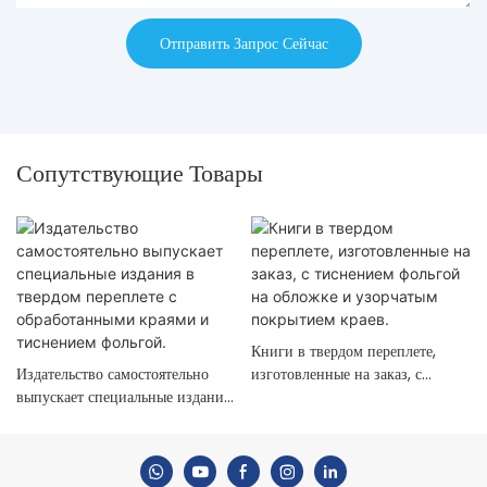
Отправить Запрос Сейчас
Сопутствующие Товары
Книги в твердом переплете,
Издательство самостоятельно
изготовленные на заказ, с
выпускает специальные издания
тиснением фольгой на обложке
в твердом переплете с
и узорчатым покрытием краев.
обработанными краями и
тиснением фольгой.