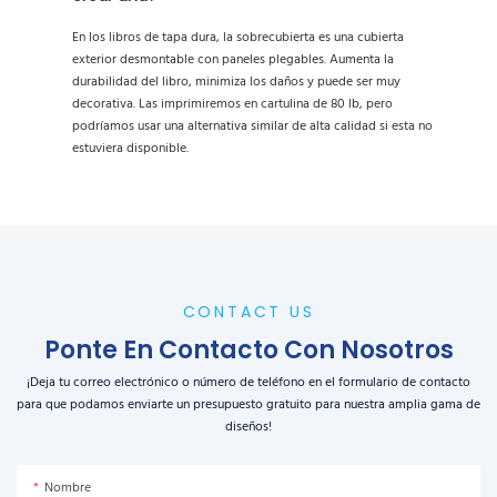
En los libros de tapa dura, la sobrecubierta es una cubierta
exterior desmontable con paneles plegables. Aumenta la
durabilidad del libro, minimiza los daños y puede ser muy
decorativa. Las imprimiremos en cartulina de 80 lb, pero
podríamos usar una alternativa similar de alta calidad si esta no
estuviera disponible.
CONTACT US
Ponte En Contacto Con Nosotros
¡Deja tu correo electrónico o número de teléfono en el formulario de contacto
para que podamos enviarte un presupuesto gratuito para nuestra amplia gama de
diseños!
Nombre