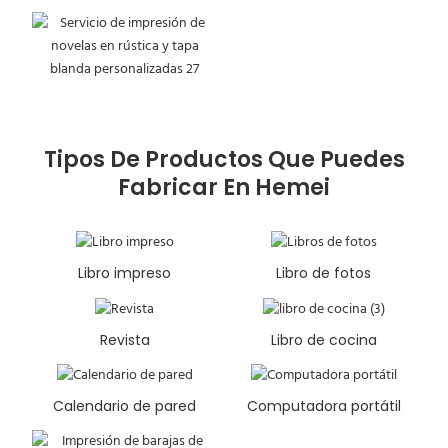
Tipos De Productos Que Puedes
Fabricar En Hemei
Libro impreso
Libro de fotos
Revista
Libro de cocina
Calendario de pared
Computadora portátil