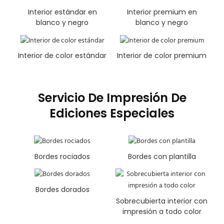
Interior estándar en
Interior premium en
blanco y negro
blanco y negro
Interior de color estándar
Interior de color premium
Servicio De Impresión De
Ediciones Especiales
Bordes rociados
Bordes con plantilla
Bordes dorados
Sobrecubierta interior con
impresión a todo color