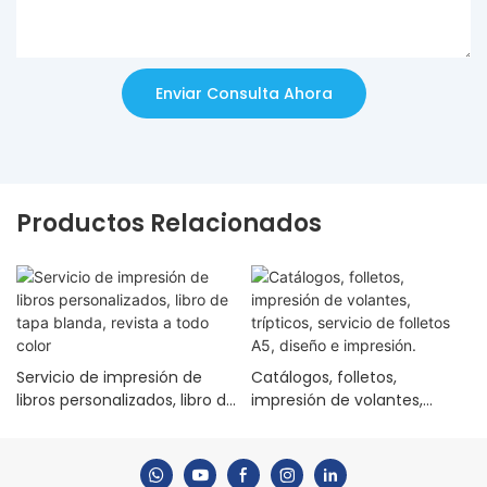
Enviar Consulta Ahora
Productos Relacionados
Servicio de impresión de
Catálogos, folletos,
libros personalizados, libro de
impresión de volantes,
tapa blanda, revista a todo
trípticos, servicio de folletos
color
A5, diseño e impresión.