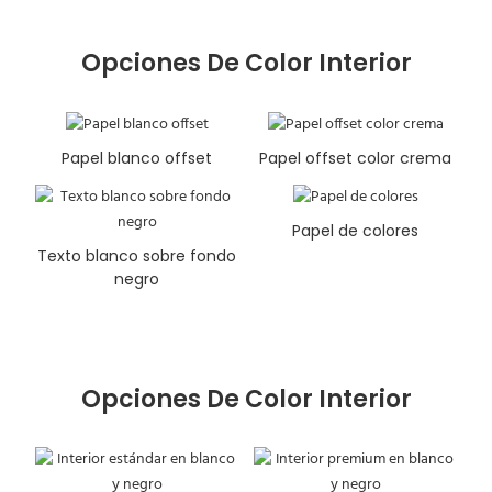
Opciones De Color Interior
Papel blanco offset
Papel offset color crema
Papel de colores
Texto blanco sobre fondo
negro
Opciones De Color Interior