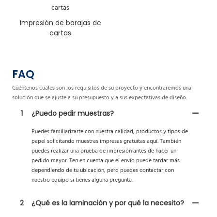
Impresión de barajas de
cartas
FAQ
Cuéntenos cuáles son los requisitos de su proyecto y encontraremos una
solución que se ajuste a su presupuesto y a sus expectativas de diseño.
1
¿Puedo pedir muestras?
Puedes familiarizarte con nuestra calidad, productos y tipos de
papel solicitando muestras impresas gratuitas aquí. También
puedes realizar una prueba de impresión antes de hacer un
pedido mayor. Ten en cuenta que el envío puede tardar más
dependiendo de tu ubicación, pero puedes contactar con
nuestro equipo si tienes alguna pregunta.
2
¿Qué es la laminación y por qué la necesito?