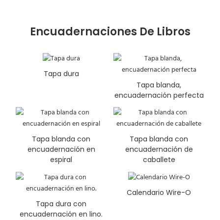
Encuadernaciones De Libros
Tapa dura
Tapa blanda,
encuadernación perfecta
Tapa blanda con
Tapa blanda con
encuadernación en
encuadernación de
espiral
caballete
Calendario Wire-O
Tapa dura con
encuadernación en lino.