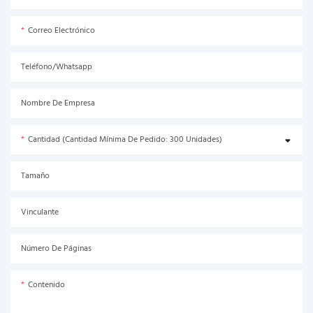
Correo Electrónico
Teléfono/Whatsapp
Nombre De Empresa
Cantidad (Cantidad Mínima De Pedido: 300 Unidades)
Tamaño
Vinculante
Número De Páginas
Contenido