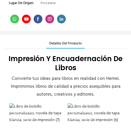
Lugar De Origen:
Porcelana
Detalles Del Producto
Impresión Y Encuadernación De
Libros
Convierte tus ideas para libros en realidad con Hemei.
Imprimimos libros de calidad a precios asequibles para
autores, creativos y editores.
Libro de bolsillo
Libro de bolsillo
personalizado
personalizado