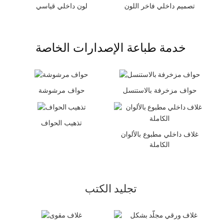
تصميم داخلي فاخر اللون
لون داخلي قياسي
خدمة طباعة الإصدارات الخاصة
حواف مزخرفة بالاستنسل
حواف مرشوشة
تذهيب الحواف
غلاف داخلي مطبوع بالألوان
الكاملة
تجليد الكتب