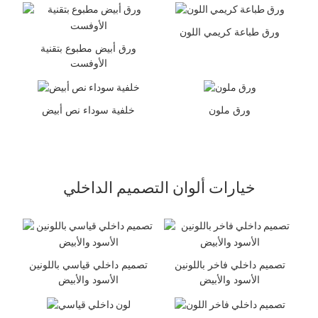
ورق طباعة كريمي اللون
ورق أبيض مطبوع بتقنية
الأوفست
ورق ملون
خلفية سوداء نص أبيض
خيارات ألوان التصميم الداخلي
تصميم داخلي فاخر باللونين
تصميم داخلي قياسي باللونين
الأسود والأبيض
الأسود والأبيض