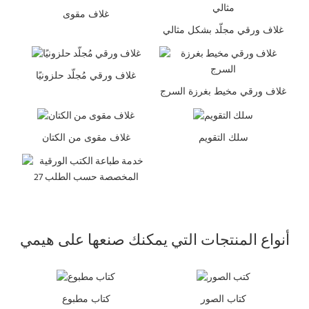
غلاف مقوى
غلاف ورقي مجلّد بشكل مثالي
غلاف ورقي مُجلّد حلزونيًا
غلاف ورقي مخيط بغرزة السرج
سلك التقويم
غلاف مقوى من الكتان
أنواع المنتجات التي يمكنك صنعها على هيمي
كتاب الصور
كتاب مطبوع