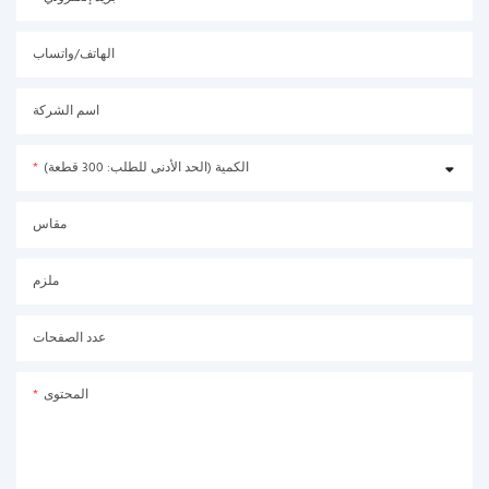
الهاتف/واتساب
اسم الشركة
الكمية (الحد الأدنى للطلب: 300 قطعة)
مقاس
ملزم
عدد الصفحات
المحتوى