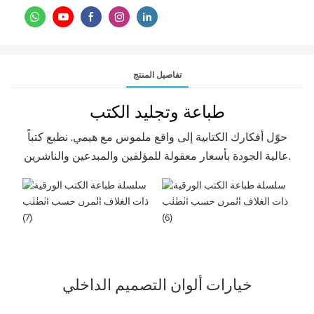
تفاصيل المنتج
طباعة وتجليد الكتب
حوّل أفكارك الكتابية إلى واقع ملموس مع هيمي. نطبع كتباً
عالية الجودة بأسعار معقولة للمؤلفين والمبدعين والناشرين.
كتاب ورقي مخصص
كتاب ورقي مخصص
خيارات ألوان التصميم الداخلي