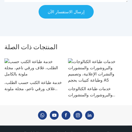
إرسال الاستفسار الآن
المنتجات ذات الصلة
خدمة طباعة الكتب حسب الطلب،
خدمات طباعة الكتالوجات
غلاف ورقي ناعم، مجلة ملونة
والبروشورات والمنشورات
بالكامل
والنشرات الإعلانية، وتصميم
وطباعة كتيبات بحجم A5