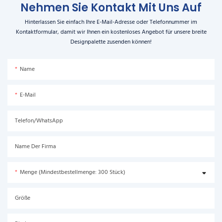
Nehmen Sie Kontakt Mit Uns Auf
Hinterlassen Sie einfach Ihre E-Mail-Adresse oder Telefonnummer im
Kontaktformular, damit wir Ihnen ein kostenloses Angebot für unsere breite
Designpalette zusenden können!
Name
E-Mail
Telefon/WhatsApp
Name Der Firma
Menge (Mindestbestellmenge: 300 Stück)
Größe