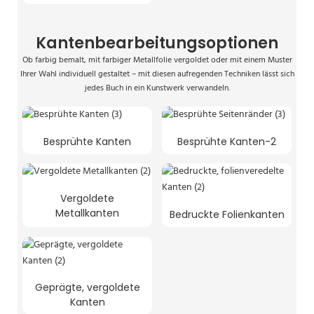
Kantenbearbeitungsoptionen
Ob farbig bemalt, mit farbiger Metallfolie vergoldet oder mit einem Muster
Ihrer Wahl individuell gestaltet – mit diesen aufregenden Techniken lässt sich
jedes Buch in ein Kunstwerk verwandeln.
Besprühte Kanten
Besprühte Kanten-2
Vergoldete
Metallkanten
Bedruckte Folienkanten
Geprägte, vergoldete
Kanten