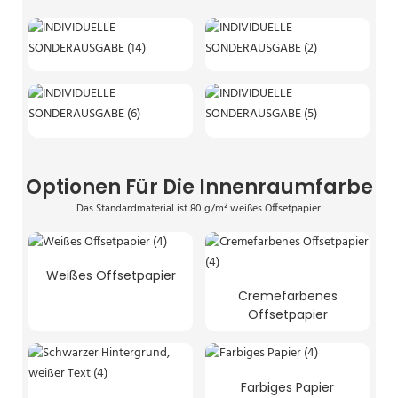
Optionen Für Die Innenraumfarbe
Das Standardmaterial ist 80 g/m² weißes Offsetpapier.
Weißes Offsetpapier
Cremefarbenes
Offsetpapier
Farbiges Papier