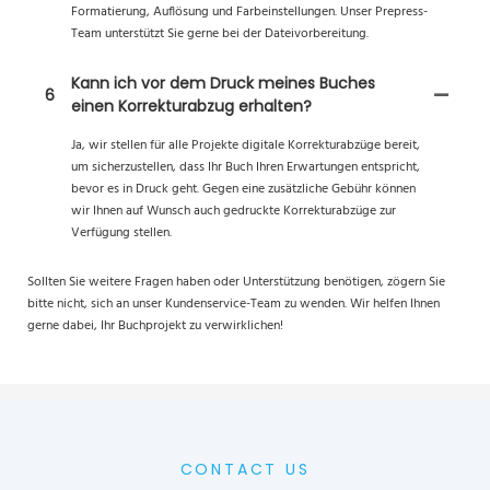
Formatierung, Auflösung und Farbeinstellungen. Unser Prepress-
Team unterstützt Sie gerne bei der Dateivorbereitung.
Kann ich vor dem Druck meines Buches
6
einen Korrekturabzug erhalten?
Ja, wir stellen für alle Projekte digitale Korrekturabzüge bereit,
um sicherzustellen, dass Ihr Buch Ihren Erwartungen entspricht,
bevor es in Druck geht. Gegen eine zusätzliche Gebühr können
wir Ihnen auf Wunsch auch gedruckte Korrekturabzüge zur
Verfügung stellen.
Sollten Sie weitere Fragen haben oder Unterstützung benötigen, zögern Sie
bitte nicht, sich an unser Kundenservice-Team zu wenden. Wir helfen Ihnen
gerne dabei, Ihr Buchprojekt zu verwirklichen!
CONTACT US