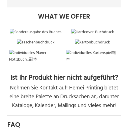
WHAT WE OFFER
Ist Ihr Produkt hier nicht aufgeführt?
Nehmen Sie Kontakt auf! Hemei Printing bietet
eine breite Palette an Drucksachen an, darunter
Kataloge, Kalender, Mailings und vieles mehr!
FAQ