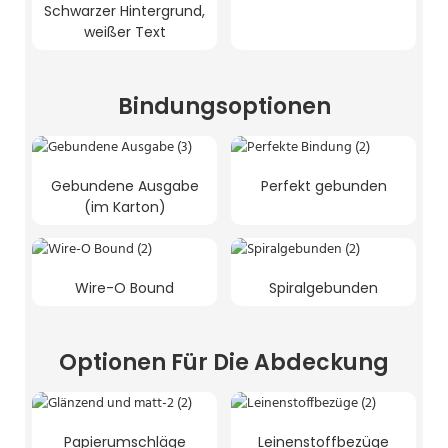
Schwarzer Hintergrund,
weißer Text
Bindungsoptionen
Gebundene Ausgabe
Perfekt gebunden
(im Karton)
Wire-O Bound
Spiralgebunden
Optionen Für Die Abdeckung
Papierumschläge
Leinenstoffbezüge