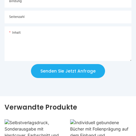
Bindung
Seitenzahl
Inhalt
Senden Sie Jetzt Anfrage
Verwandte Produkte