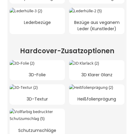
Lederbezüge
Bezüge aus veganem
Leder (Kunstleder)
Hardcover-Zusatzoptionen
3D-Folie
3D Klarer Glanz
3D-Textur
Heißfolienprägung
Schutzumschläge