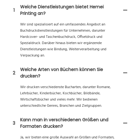
Welche Dienstleistungen bietet Hemei
1
Printing an?
Wir sind spezialisiert auf ein umfassendes Angebot an
Buchdruckdienstleistungen für Unternehmen, darunter
Hardcover- und Taschenbuchdruck, Offsetdruck und
Spezialdruck. Darüber hinaus bieten wir ergänzende
Dienstleistungen wie Bindung, Weiterverarbeitung und
Verpackung an.
Welche Arten von Büchern können Sie
2
drucken?
Wir drucken verschiedenste Bucharten, darunter Romane,
Lehrbücher, Kinderbücher, Kochbücher, Bildbände,
Wirtschaftsbücher und vieles mehr. Wir bedienen
unterschiedliche Genres, Branchen und Zielgruppen.
Kann man in verschiedenen Größen und
3
Formaten drucken?
Ja, wir bieten eine große Auswahl an Größen und Formaten,