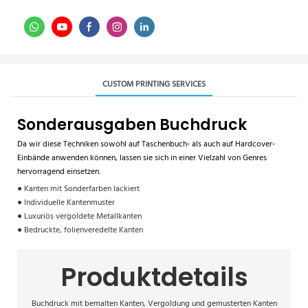
CUSTOM PRINTING SERVICES
Sonderausgaben Buchdruck
Da wir diese Techniken sowohl auf Taschenbuch- als auch auf Hardcover-
Einbände anwenden können, lassen sie sich in einer Vielzahl von Genres
hervorragend einsetzen.
● Kanten mit Sonderfarben lackiert
● Individuelle Kantenmuster
● Luxuriös vergoldete Metallkanten
● Bedruckte, folienveredelte Kanten
Produktdetails
Buchdruck mit bemalten Kanten, Vergoldung und gemusterten Kanten