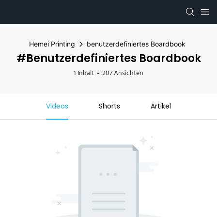
Hemei Printing
benutzerdefiniertes Boardbook
#benutzerdefiniertes Boardbook
1 Inhalt
207 Ansichten
Videos
Shorts
Artikel