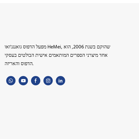
מפעל הדפוס גואנגג'ואו HeMei, שהוקם בשנת 2006, הוא
אחד מיצרני הספרים המותאמים אישית הבולטים בעסקי
הדפוס והאריזה.