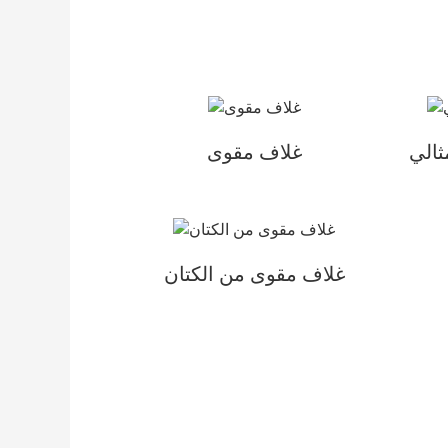
ثالي
غلاف مقوى
غلاف مقوى من الكتان