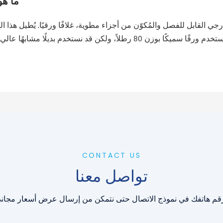
ما هو
جي القابل للفصل والمُكوّن من أجزاء مطوية، غلافًا ورقيًا. يُطيل هذا ا
CONTACT US
تواصل معنا