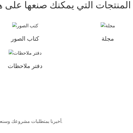
 المنتجات التي يمكنك صنعها على 
مجلة
كتاب الصور
دفتر ملاحظات
أخبرنا بمتطلبات مشروعك وسنعمل على إيجاد حل يلبي ميزانيتك وتوقعاتك التصميمية.