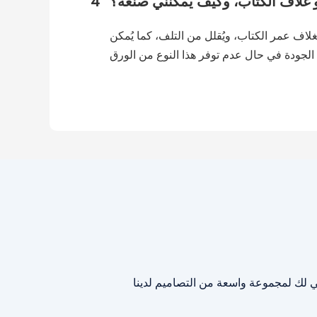
 غلاف الكتاب، وكيف يمكنني صنعه؟
4
لغلاف عمر الكتاب، ويُقلل من التلف، كما يُمكن