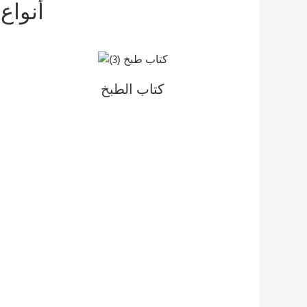
أنواع
كتاب الطبخ