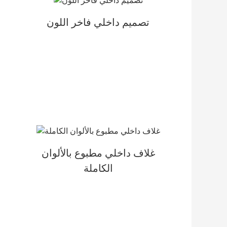
تصميم داخلي فاخر اللون
غلاف داخلي مطبوع بالألوان
الكاملة