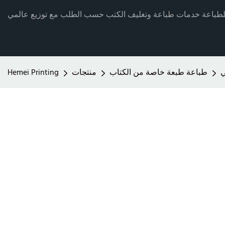
ي
طباعة طبعة خاصة من الكتاب
منتجات
Hemei Printing