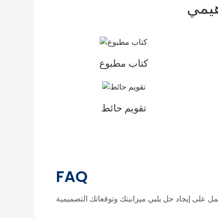
هيمي
كتاب مطبوع
تقويم حائط
FAQ