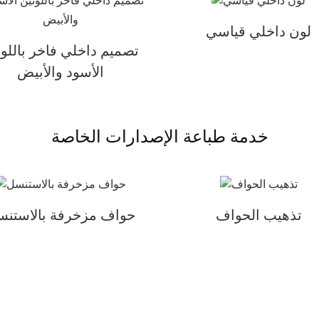
لون داخلي قياسي
تصميم داخلي فاخر باللون
الأسود والأبيض
خدمة طباعة الإصدارات الخاصة
تذهيب الحواف
حواف مزخرفة بالاستن