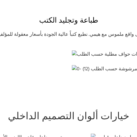
طباعة وتجليد الكتب
ذات حواف مطلية حسب الطلب
 حواف مرشوشة حسب الطلب
خيارات ألوان التصميم الداخلي