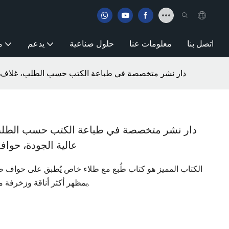
اتصل بنا
معلومات عنا
حلول صناعية
يدعم
م
دار نشر متخصصة في طباعة الكتب حسب الطلب، غلاف مق
دار نشر متخصصة في طباعة الكتب حسب الطلب،
عالية الجودة، حوا
الكتاب المميز هو كتاب طُبع مع طلاء خاص يُطبق على حواف صفح
بمظهر أكثر أناقة وزخرفة من الكتب ذات الغلاف المقوى التقليدية.