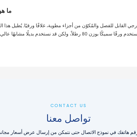
ما هو
جي القابل للفصل والمُكوّن من أجزاء مطوية، غلافًا ورقيًا. يُطيل هذا ا
CONTACT US
تواصل معنا