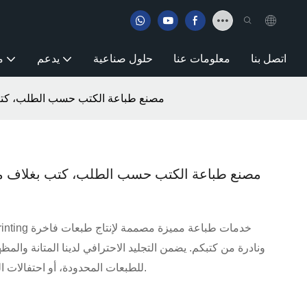
اتصل بنا
معلومات عنا
حلول صناعية
يدعم
م
مصنع طباعة الكتب حسب الطلب، كتب
مصنع طباعة الكتب حسب الطلب، كتب بغلاف م
ونادرة من كتبكم. يضمن التجليد الاحترافي لدينا المتانة والمظهر
للطبعات المحدودة، أو احتفالات الذكرى السنوية، أو الإصدارات الحصرية.