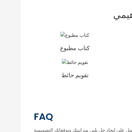
هيمي
كتاب مطبوع
تقويم حائط
FAQ