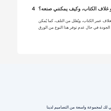
 غلاف الكتاب، وكيف يمكنني صنعه؟
4
لغلاف عمر الكتاب، ويُقلل من التلف، كما يُمكن