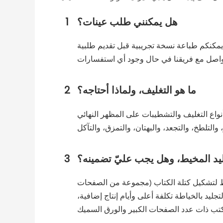
هل يمكنني طلب عينات؟
1
 يمكنكم طباعة نسخة تجريبية قبل تقديم طلبية
ما هو التغليف، ولماذا أحتاجه؟
2
نواع التغليف والتشطيبات على المظهر النهائي
ليد المخيط، وهل يجب عليّ تضمينه؟
3
يط لتشكيل كتلة الكتاب (مجموعة من الصفحات
جليد بالخياطة تكلفة أعلى وأيام إنتاج إضافية،