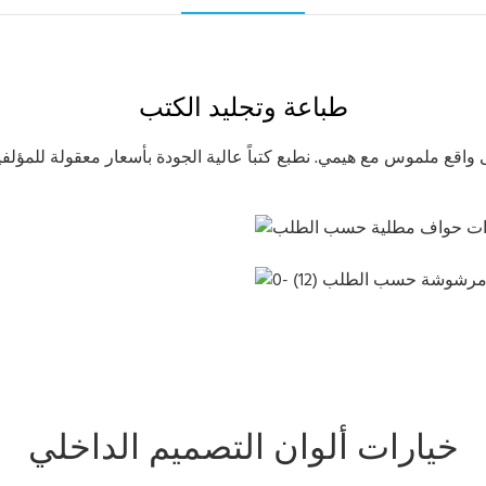
طباعة وتجليد الكتب
ذات حواف مطلية حسب الطلب
 حواف مرشوشة حسب الطلب
خيارات ألوان التصميم الداخلي