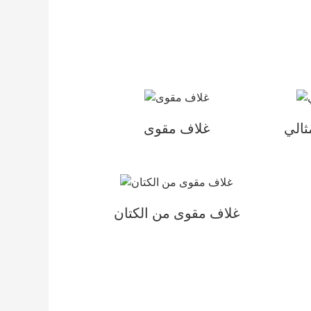
ثالي
غلاف مقوى
غلاف مقوى من الكتان