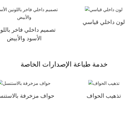
لون داخلي قياسي
تصميم داخلي فاخر باللون
الأسود والأبيض
خدمة طباعة الإصدارات الخاصة
تذهيب الحواف
حواف مزخرفة بالاستن