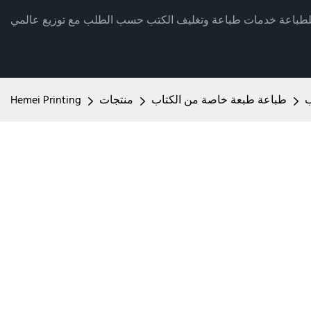
ب
طباعة طبعة خاصة من الكتاب
منتجات
Hemei Printing