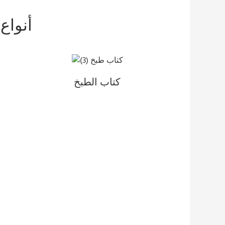
أنواع
كتاب الطبخ