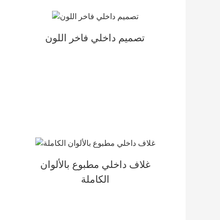
تصميم داخلي فاخر اللون
غلاف داخلي مطبوع بالألوان
الكاملة