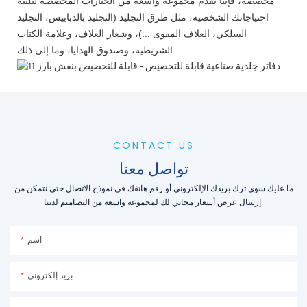
مخصصة، فإننا نقدم مجموعة واسعة من الخيارات المخصصة لتلبية
احتياجاتك الشخصية، مثل طرق التجليد (التجليد بالدبابيس، التجليد
السلكي، الغلاف المقوى ...)، وشعار الغلاف، وعلامة الكتاب
الشريطية، وصندوق الهدايا، وما إلى ذلك.
CONTACT US
تواصل معنا
ما عليك سوى ترك بريدك الإلكتروني أو رقم هاتفك في نموذج الاتصال حتى نتمكن من
إرسال عرض أسعار مجاني لك لمجموعة واسعة من التصاميم لدينا!
اسم
بريد إلكتروني