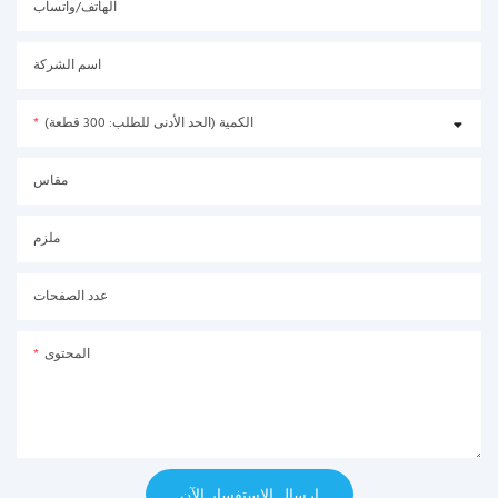
الهاتف/واتساب
اسم الشركة
الكمية (الحد الأدنى للطلب: 300 قطعة)
مقاس
ملزم
عدد الصفحات
المحتوى
إرسال الاستفسار الآن