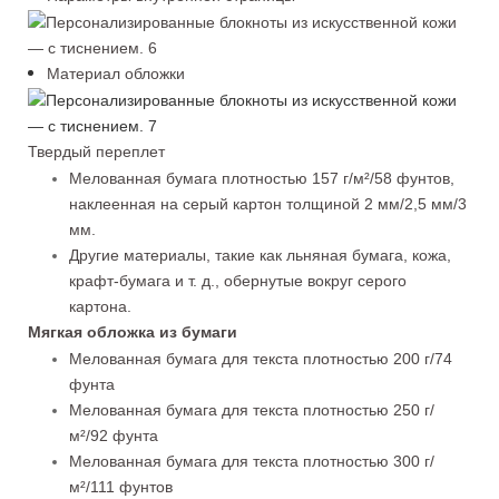
Материал обложки
Твердый переплет
Мелованная бумага плотностью 157 г/м²/58 фунтов,
наклеенная на серый картон толщиной 2 мм/2,5 мм/3
мм.
Другие материалы, такие как льняная бумага, кожа,
крафт-бумага и т. д., обернутые вокруг серого
картона.
Мягкая обложка из бумаги
Мелованная бумага для текста плотностью 200 г/74
фунта
Мелованная бумага для текста плотностью 250 г/
м²/92 фунта
Мелованная бумага для текста плотностью 300 г/
м²/111 фунтов