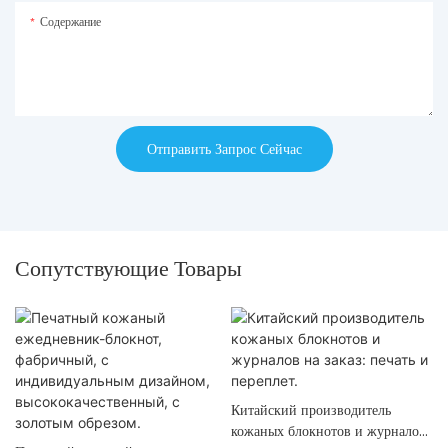
Содержание
Отправить Запрос Сейчас
Сопутствующие Товары
Китайский производитель
кожаных блокнотов и журналов