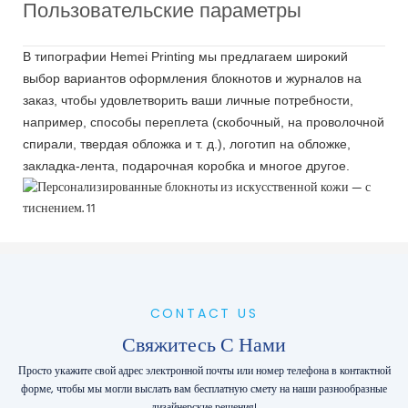
Пользовательские параметры
В типографии Hemei Printing мы предлагаем широкий
выбор вариантов оформления блокнотов и журналов на
заказ, чтобы удовлетворить ваши личные потребности,
например, способы переплета (скобочный, на проволочной
спирали, твердая обложка и т. д.), логотип на обложке,
закладка-лента, подарочная коробка и многое другое.
CONTACT US
Свяжитесь С Нами
Просто укажите свой адрес электронной почты или номер телефона в контактной
форме, чтобы мы могли выслать вам бесплатную смету на наши разнообразные
дизайнерские решения!