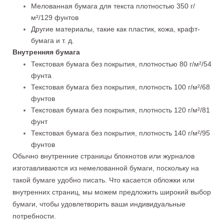
Мелованная бумага для текста плотностью 350 г/
м²/129 фунтов
Другие материалы, такие как пластик, кожа, крафт-
бумага и т. д.
Внутренняя бумага
Текстовая бумага без покрытия, плотностью 80 г/м²/54
фунта
Текстовая бумага без покрытия, плотность 100 г/м²/68
фунтов
Текстовая бумага без покрытия, плотность 120 г/м²/81
фунт
Текстовая бумага без покрытия, плотность 140 г/м²/95
фунтов
Обычно внутренние страницы блокнотов или журналов
изготавливаются из немелованной бумаги, поскольку на
такой бумаге удобно писать. Что касается обложки или
внутренних страниц, мы можем предложить широкий выбор
бумаги, чтобы удовлетворить ваши индивидуальные
потребности.