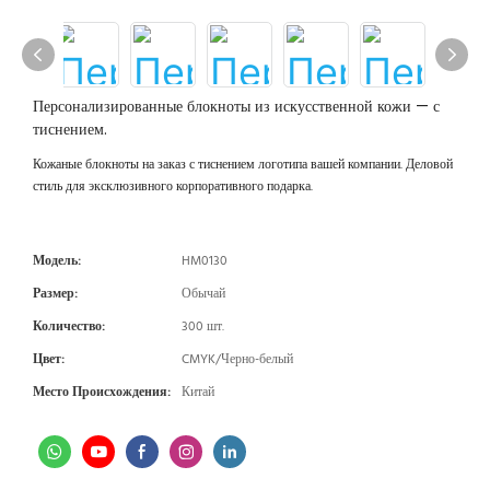
Персонализированные блокноты из искусственной кожи — с
тиснением.
Кожаные блокноты на заказ с тиснением логотипа вашей компании. Деловой
стиль для эксклюзивного корпоративного подарка.
Модель:
HM0130
Размер:
Обычай
Количество:
300 шт.
Цвет:
CMYK/Черно-белый
Место Происхождения:
Китай