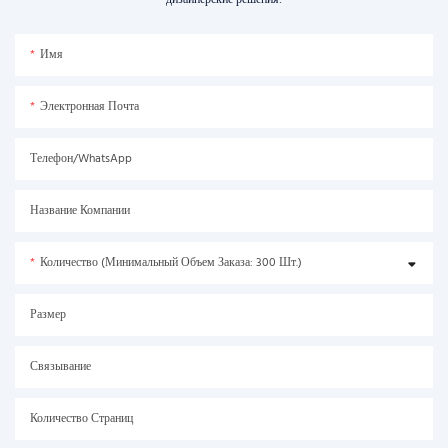
Имя
Электронная Почта
Телефон/WhatsApp
Название Компании
Количество (минимальный Объем Заказа: 300 Шт.)
Размер
Связывание
Количество Страниц