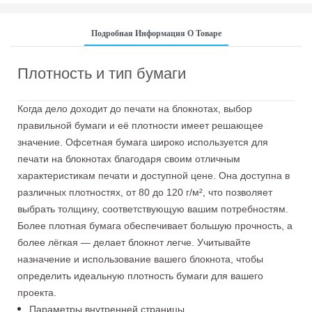
Подробная Информация О Товаре
Плотность и тип бумаги
Когда дело доходит до печати на блокнотах, выбор
правильной бумаги и её плотности имеет решающее
значение. Офсетная бумага широко используется для
печати на блокнотах благодаря своим отличным
характеристикам печати и доступной цене. Она доступна в
различных плотностях, от 80 до 120 г/м², что позволяет
выбрать толщину, соответствующую вашим потребностям.
Более плотная бумага обеспечивает большую прочность, а
более лёгкая — делает блокнот легче. Учитывайте
назначение и использование вашего блокнота, чтобы
определить идеальную плотность бумаги для вашего
проекта.
Параметры внутренней страницы