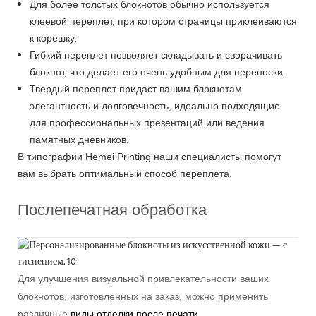
Для более толстых блокнотов обычно используется
клеевой переплет, при котором страницы приклеиваются
к корешку.
Гибкий переплет позволяет складывать и сворачивать
блокнот, что делает его очень удобным для переноски.
Твердый переплет придаст вашим блокнотам
элегантность и долговечность, идеально подходящие
для профессиональных презентаций или ведения
памятных дневников.
В типографии Hemei Printing наши специалисты помогут
вам выбрать оптимальный способ переплета.
Послепечатная обработка
Для улучшения визуальной привлекательности ваших
блокнотов, изготовленных на заказ, можно применить
различные
виды отделки после печати
.