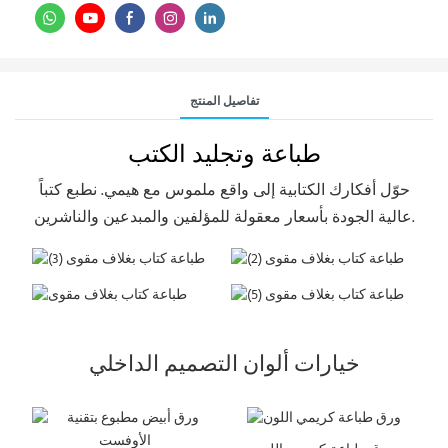
تفاصيل المنتج
طباعة وتجليد الكتب
حوّل أفكارك الكتابية إلى واقع ملموس مع هيمي. نطبع كتباً
عالية الجودة بأسعار معقولة للمؤلفين والمبدعين والناشرين.
طباعة كتاب بغلاف مقوى (2)
طباعة كتاب بغلاف مقوى (3)
طباعة كتاب بغلاف مقوى (5)
طباعة كتاب بغلاف مقوى
خيارات ألوان التصميم الداخلي