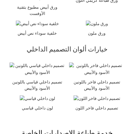
ورق طباعة كريمي اللون
ورق أبيض مطبوع بتقنية
الأوفست
ورق ملون
خلفية سوداء نص أبيض
خيارات ألوان التصميم الداخلي
تصميم داخلي فاخر باللونين
تصميم داخلي قياسي باللونين
الأسود والأبيض
الأسود والأبيض
تصميم داخلي فاخر اللون
لون داخلي قياسي
خدمة طباعة الإصدارات الخاصة