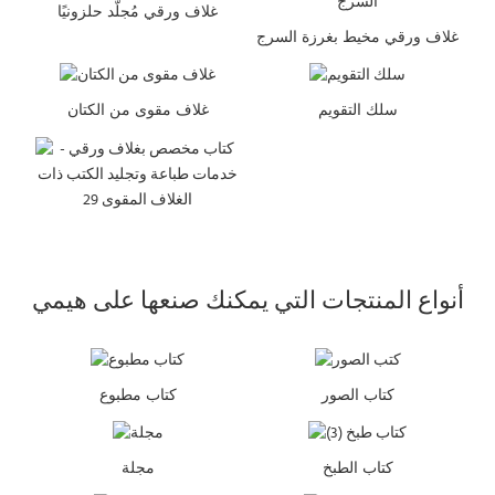
غلاف ورقي مُجلّد حلزونيًا
غلاف ورقي مخيط بغرزة السرج
سلك التقويم
غلاف مقوى من الكتان
أنواع المنتجات التي يمكنك صنعها على هيمي
كتاب الصور
كتاب مطبوع
كتاب الطبخ
مجلة