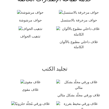
حواف مزخرفة بالاستنسل
حواف مرشوشة
تذهيب الحواف
غلاف داخلي مطبوع بالألوان
الكاملة
تجليد الكتب
غلاف مقوى
غلاف ورقي مجلّد بشكل مثالي