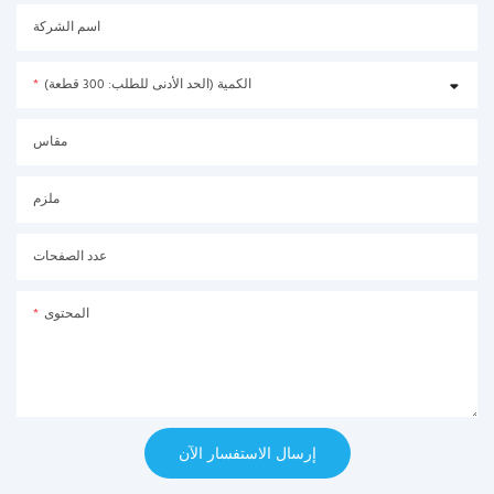
اسم الشركة
الكمية (الحد الأدنى للطلب: 300 قطعة)
مقاس
ملزم
عدد الصفحات
المحتوى
إرسال الاستفسار الآن