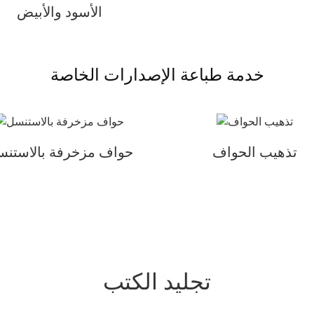
الأسود والأبيض
خدمة طباعة الإصدارات الخاصة
تذهيب الحواف
حواف مزخرفة بالاستن
تجليد الكتب