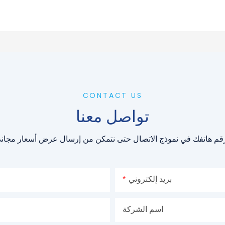
CONTACT US
تواصل معنا
بريد إلكتروني
اسم الشركة