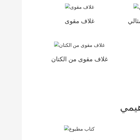
ثالي
غلاف مقوى
غلاف مقوى من الكتان
هيمي