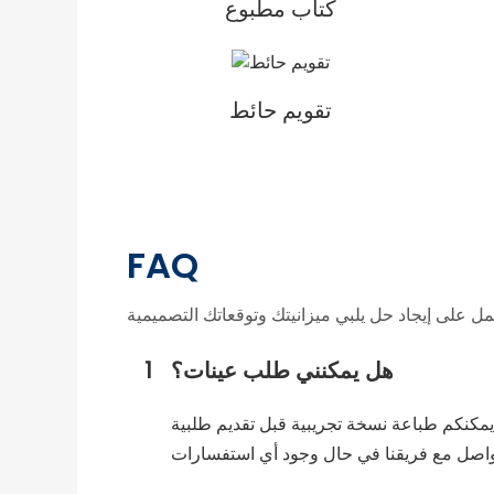
كتاب مطبوع
تقويم حائط
FAQ
هل يمكنني طلب عينات؟
1
 يمكنكم طباعة نسخة تجريبية قبل تقديم طلبية