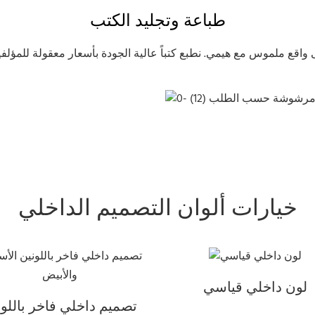
طباعة وتجليد الكتب
 حواف مرشوشة حسب الطلب
خيارات ألوان التصميم الداخلي
لون داخلي قياسي
تصميم داخلي فاخر باللون