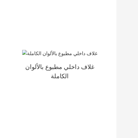
غلاف داخلي مطبوع بالألوان
الكاملة