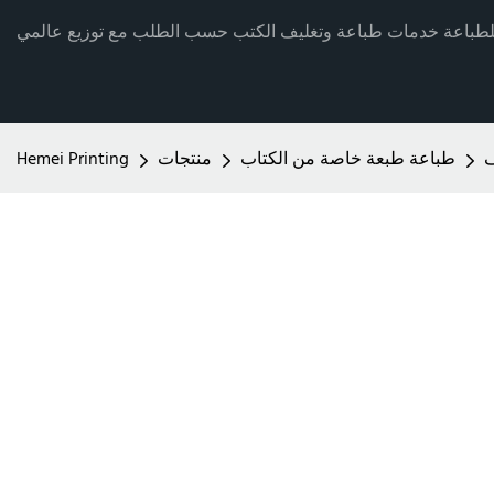
ف
طباعة طبعة خاصة من الكتاب
منتجات
Hemei Printing