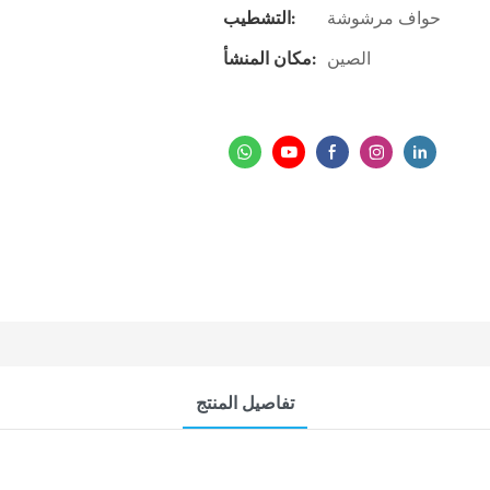
حواف مرشوشة
التشطيب:
الصين
مكان المنشأ:
تفاصيل المنتج