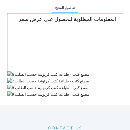
تفاصيل المنتج
المعلومات المطلوبة للحصول على عرض سعر
CONTACT US