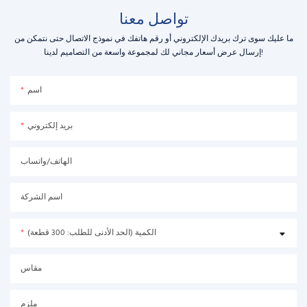
تواصل معنا
ما عليك سوى ترك بريدك الإلكتروني أو رقم هاتفك في نموذج الاتصال حتى نتمكن من
إرسال عرض أسعار مجاني لك لمجموعة واسعة من التصاميم لدينا!
اسم
بريد إلكتروني
الهاتف/واتساب
اسم الشركة
الكمية (الحد الأدنى للطلب: 300 قطعة)
مقاس
ملزم