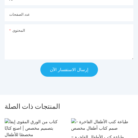
عدد الصفحات
المحتوى
إرسال الاستفسار الآن
المنتجات ذات الصلة
طباعة كتب الأطفال الفاخرة -