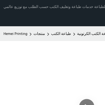
ة الكتب الكرتونية
طباعة الكتب
منتجات
Hemei Printing