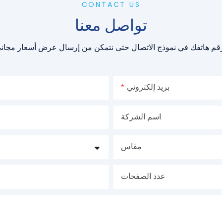
CONTACT US
تواصل معنا
بريد إلكتروني
اسم الشركة
مقاس
عدد الصفحات