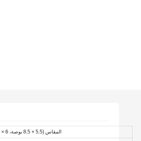
1. المقاس (5.5 × 8.5 بوصة، 6 × 9 بوصة، 8.5 × 8.5 بوصة، 8.5 × 11 بوصة، مقاس مخصص)