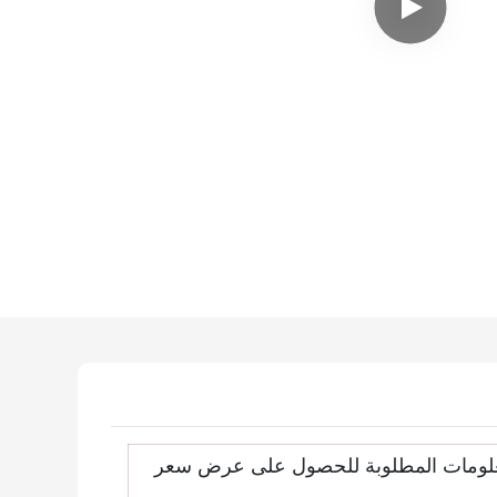
علومات المطلوبة للحصول على عرض سعر