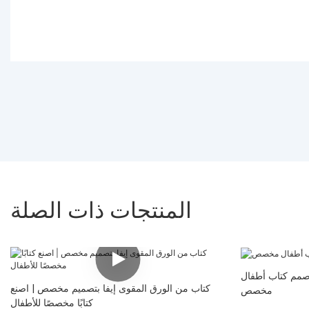
المنتجات ذات الصلة
 صمم كتاب أطفال
كتاب من الورق المقوى إيفا بتصميم مخصص | اصنع
مخصص
كتابًا مخصصًا للأطفال