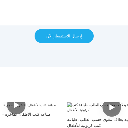
إرسال الاستفسار الآن
طباعة كتب الأطفال الفاخرة -
ية بغلاف مقوى حسب الطلب، طباعة
كتب كرتونية للأطفال