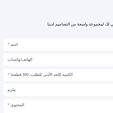
اسم
الهاتف/واتساب
الكمية (الحد الأدنى للطلب: 300 قطعة)
ملزم
المحتوى