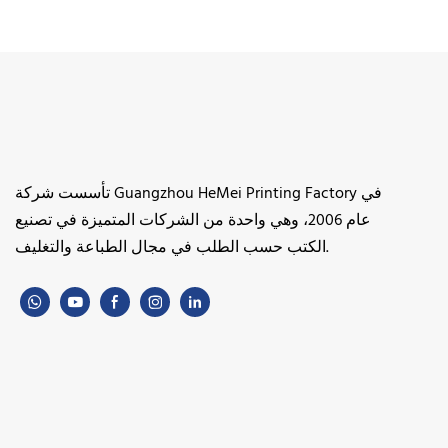
تأسست شركة Guangzhou HeMei Printing Factory في
عام 2006، وهي واحدة من الشركات المتميزة في تصنيع
الكتب حسب الطلب في مجال الطباعة والتغليف.