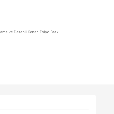
zlama ve Desenli Kenar, Folyo Baskı