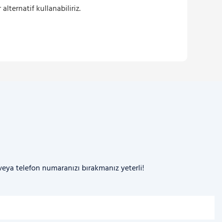
alternatif kullanabiliriz.
 veya telefon numaranızı bırakmanız yeterli!