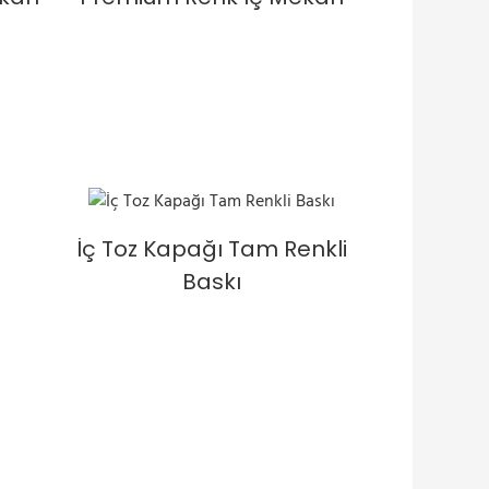
İç Toz Kapağı Tam Renkli
Baskı