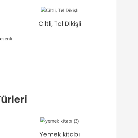
Ciltli, Tel Dikişli
ürleri
Yemek kitabı