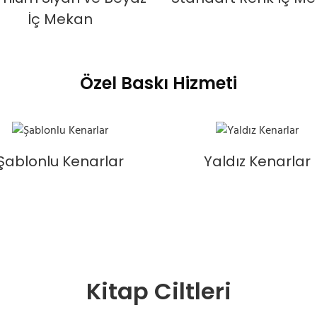
İç Mekan
Özel Baskı Hizmeti
Şablonlu Kenarlar
Yaldız Kenarlar
Kitap Ciltleri