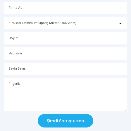
Firma Adı
Miktar (Minimum Sipariş Miktarı: 300 Adet)
Boyut
Bağlama
Sayfa Sayısı
Içerik
Şimdi Soruşturma