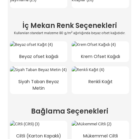
İç Mekan Renk Seçenekleri
Kullanılan standart malzeme 80 g/m² ağırlığında beyaz ofset kağıdıdır.
Beyaz ofset kağıdı
Krem Ofset Kağıdı
Siyah Taban Beyaz
Renkli Kağıt
Metin
Bağlama Seçenekleri
Ciltli (Karton Kapaklı)
Mükemmel Ciltli