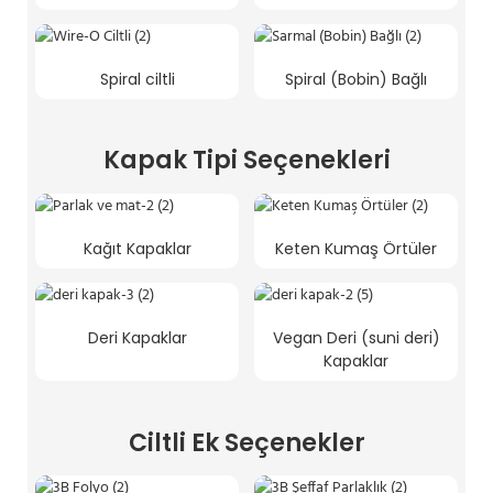
Spiral ciltli
Spiral (Bobin) Bağlı
Kapak Tipi Seçenekleri
Kağıt Kapaklar
Keten Kumaş Örtüler
Deri Kapaklar
Vegan Deri (suni deri)
Kapaklar
Ciltli Ek Seçenekler