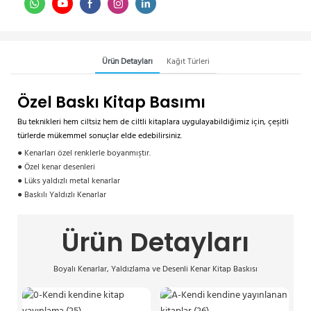
Ürün Detayları
Kağıt Türleri
Özel Baskı Kitap Basımı
Bu teknikleri hem ciltsiz hem de ciltli kitaplara uygulayabildiğimiz için, çeşitli
türlerde mükemmel sonuçlar elde edebilirsiniz.
● Kenarları özel renklerle boyanmıştır.
● Özel kenar desenleri
● Lüks yaldızlı metal kenarlar
● Baskılı Yaldızlı Kenarlar
Ürün Detayları
Boyalı Kenarlar, Yaldızlama ve Desenli Kenar Kitap Baskısı