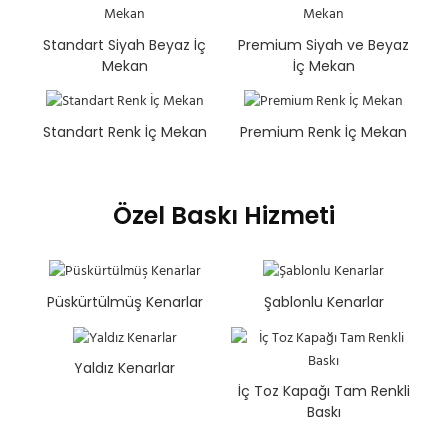
Standart Siyah Beyaz İç
Premium Siyah ve Beyaz
Mekan
İç Mekan
Standart Renk İç Mekan
Premium Renk İç Mekan
Özel Baskı Hizmeti
Püskürtülmüş Kenarlar
Şablonlu Kenarlar
Yaldız Kenarlar
İç Toz Kapağı Tam Renkli
Baskı