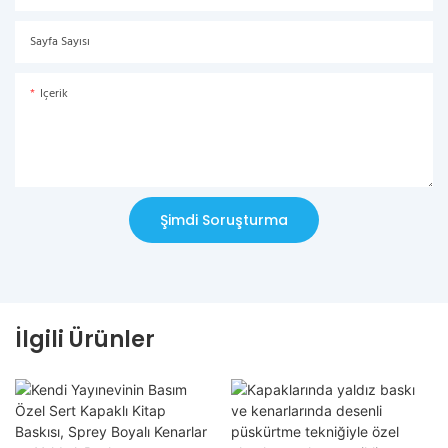
Sayfa Sayısı
Içerik
Şimdi Soruşturma
İlgili Ürünler