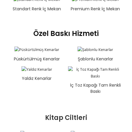
Standart Renk İç Mekan
Premium Renk İç Mekan
Özel Baskı Hizmeti
Püskürtülmüş Kenarlar
Şablonlu Kenarlar
Yaldız Kenarlar
İç Toz Kapağı Tam Renkli
Baskı
Kitap Ciltleri