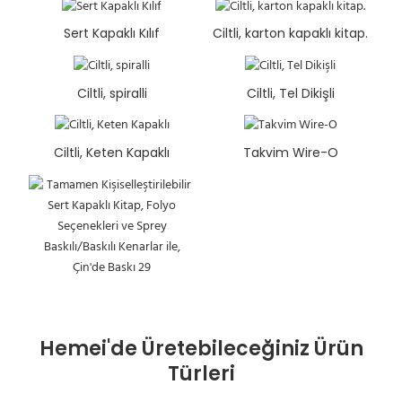
Sert Kapaklı Kılıf
Ciltli, karton kapaklı kitap.
Ciltli, spiralli
Ciltli, Tel Dikişli
Ciltli, Keten Kapaklı
Takvim Wire-O
Hemei'de Üretebileceğiniz Ürün
Türleri