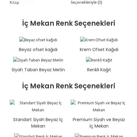
kapaklı kitap
kitap
İç Mekan Renk Seçenekleri
Beyaz ofset kağıdı
Krem Ofset Kağıdı
Siyah Taban Beyaz Metin
Renkli Kağıt
İç Mekan Renk Seçenekleri
Standart Siyah Beyaz İç
Premium Siyah ve Beyaz
Mekan
İç Mekan