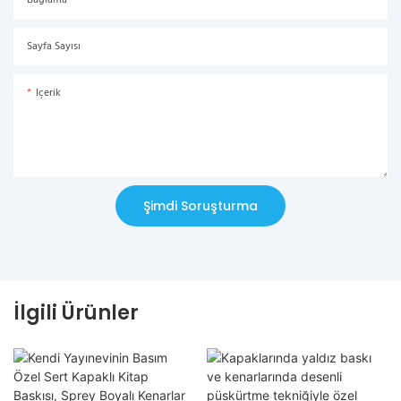
Bağlama
Sayfa Sayısı
Içerik
Şimdi Soruşturma
İlgili Ürünler