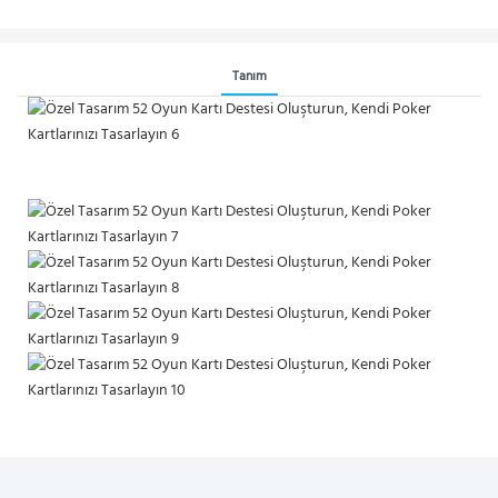
Tanım