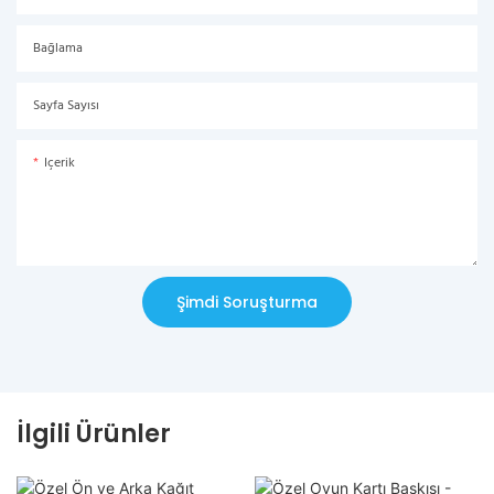
Bağlama
Sayfa Sayısı
Içerik
Şimdi Soruşturma
İlgili Ürünler