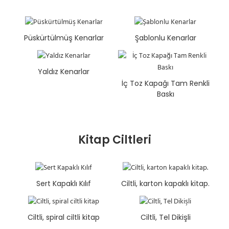
Püskürtülmüş Kenarlar
Şablonlu Kenarlar
Yaldız Kenarlar
İç Toz Kapağı Tam Renkli
Baskı
Kitap Ciltleri
Sert Kapaklı Kılıf
Ciltli, karton kapaklı kitap.
Ciltli, spiral ciltli kitap
Ciltli, Tel Dikişli