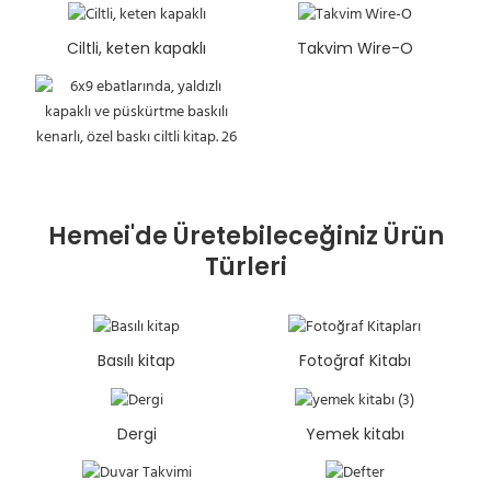
Ciltli, keten kapaklı
Takvim Wire-O
Hemei'de Üretebileceğiniz Ürün
Türleri
Basılı kitap
Fotoğraf Kitabı
Dergi
Yemek kitabı