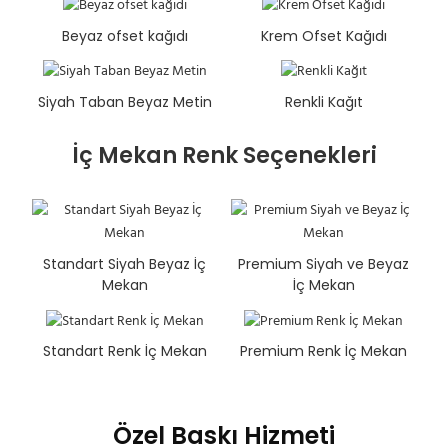
Beyaz ofset kağıdı
Krem Ofset Kağıdı
Siyah Taban Beyaz Metin
Renkli Kağıt
İç Mekan Renk Seçenekleri
Standart Siyah Beyaz İç
Premium Siyah ve Beyaz
Mekan
İç Mekan
Standart Renk İç Mekan
Premium Renk İç Mekan
Özel Baskı Hizmeti