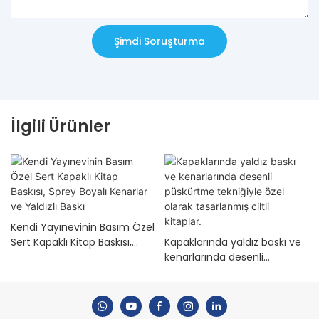
Şimdi Soruşturma
İlgili Ürünler
Kendi Yayınevinin Basım Özel
Sert Kapaklı Kitap Baskısı,
Kapaklarında yaldız baskı ve
Sprey Boyalı Kenarlar ve
kenarlarında desenli
Yaldızlı Baskı
püskürtme tekniğiyle özel
olarak tasarlanmış ciltli
kitaplar.