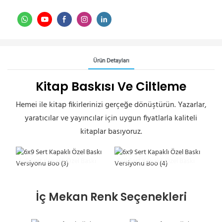
Ürün Detayları
Kitap Baskısı Ve Ciltleme
Hemei ile kitap fikirlerinizi gerçeğe dönüştürün. Yazarlar,
yaratıcılar ve yayıncılar için uygun fiyatlarla kaliteli
kitaplar basıyoruz.
6x9 Sert Kapaklı Özel Baskı
6x9 Sert Kapaklı Özel Baskı
Versiyonu Boo (3)
Versiyonu Boo (4)
İç Mekan Renk Seçenekleri