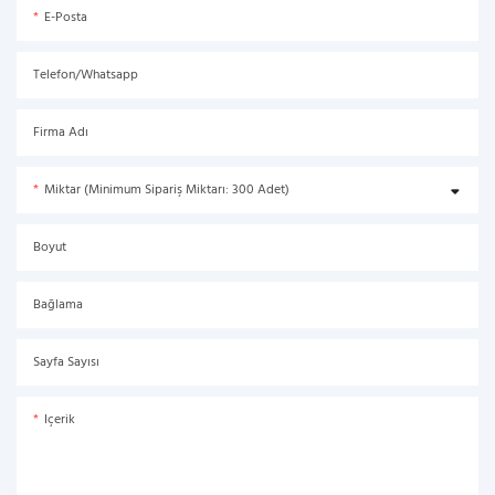
E-Posta
Telefon/Whatsapp
Firma Adı
Miktar (Minimum Sipariş Miktarı: 300 Adet)
Boyut
Bağlama
Sayfa Sayısı
Içerik