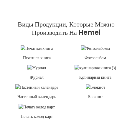
Виды Продукции, Которые Можно
Производить На Hemei
Печатная книга
Фотоальбом
Журнал
Кулинарная книга
Настенный календарь
Блокнот
Печать колод карт