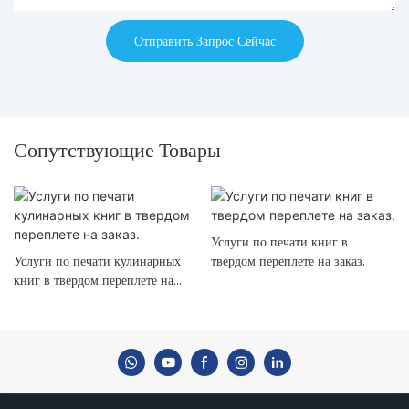
Отправить Запрос Сейчас
Сопутствующие Товары
Услуги по печати книг в
Услуги по печати кулинарных
твердом переплете на заказ.
книг в твердом переплете на
заказ.