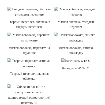
Твердый переплет, обложка в
Мягкая обложка, твердый
твердом переплете
переплет
Мягкая обложка, переплет на
Мягкая обложка, сшивка
пружине
внакладку
Календарь Wire-O
Твердый переплет, льняная
обложка