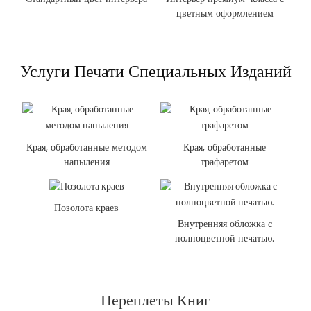
цветным оформлением
Услуги Печати Специальных Изданий
Края, обработанные методом
Края, обработанные
напыления
трафаретом
Позолота краев
Внутренняя обложка с
полноцветной печатью.
Переплеты Книг