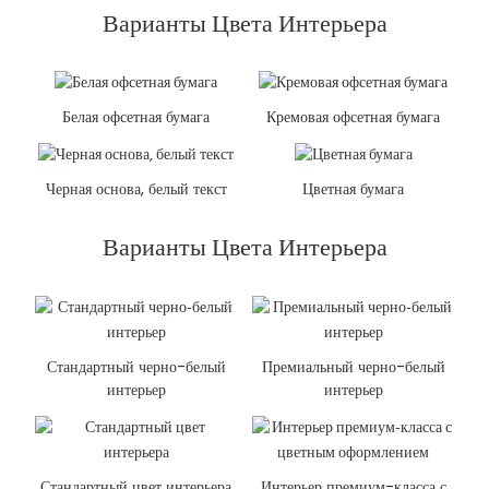
Варианты Цвета Интерьера
Белая офсетная бумага
Кремовая офсетная бумага
Черная основа, белый текст
Цветная бумага
Варианты Цвета Интерьера
Стандартный черно-белый
Премиальный черно-белый
интерьер
интерьер
Стандартный цвет интерьера
Интерьер премиум-класса с