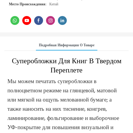
Место Происхождения:
Китай
Подробная Информация О Товаре
Суперобложки Для Книг В Твердом
Переплете
Мы можем печатать суперобложки в
полноцветном режиме на глянцевой, матовой
или мягкой на ощупь мелованной бумаге; а
также наносить на них тиснение, конгрев,
ламинирование, фольгирование и выборочное
УФ-покрытие для повышения визуальной и