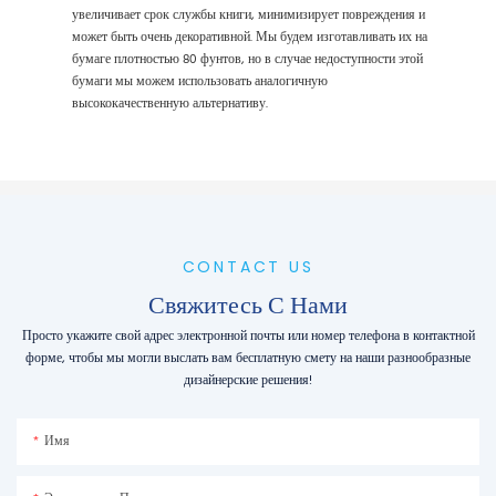
увеличивает срок службы книги, минимизирует повреждения и
может быть очень декоративной. Мы будем изготавливать их на
бумаге плотностью 80 фунтов, но в случае недоступности этой
бумаги мы можем использовать аналогичную
высококачественную альтернативу.
CONTACT US
Свяжитесь С Нами
Просто укажите свой адрес электронной почты или номер телефона в контактной
форме, чтобы мы могли выслать вам бесплатную смету на наши разнообразные
дизайнерские решения!
Имя