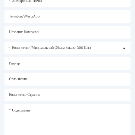
Электронная Почта
Телефон/WhatsApp
Название Компании
Количество (минимальный Объем Заказа: 300 Шт.)
Размер
Связывание
Количество Страниц
Содержание