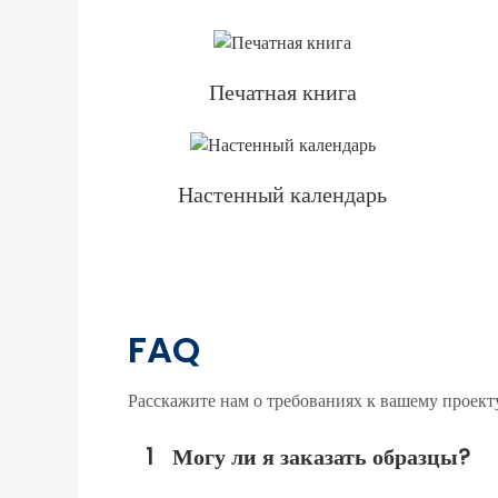
Печатная книга
Настенный календарь
FAQ
Расскажите нам о требованиях к вашему проект
1
Могу ли я заказать образцы?