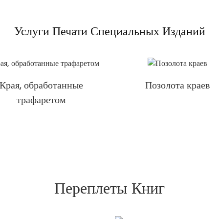
Услуги Печати Специальных Изданий
Края, обработанные
Позолота краев
трафаретом
Переплеты Книг