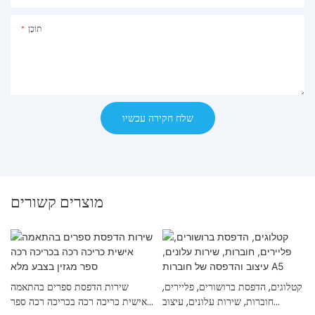
תוֹכֶן
שלח חקירה עכשיו
מוצרים קשורים
קטלוגים, הדפסת ברושורים, פליירים,
שירות הדפסת ספרים בהתאמה
חוברות, שירות עלונים, עיצוב
אישית כריכה רכה בכריכה רכה ספר