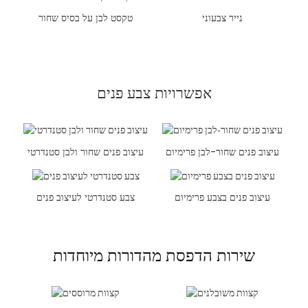
נייר צבעוני
טקסט לבן על בסיס שחור
אפשרויות צבע פנים
עיצוב פנים שחור-לבן פרימיום
עיצוב פנים שחור ולבן סטנדרטי
עיצוב פנים בצבע פרימיום
צבע סטנדרטי לעיצוב פנים
שירות הדפסת מהדורות מיוחדות