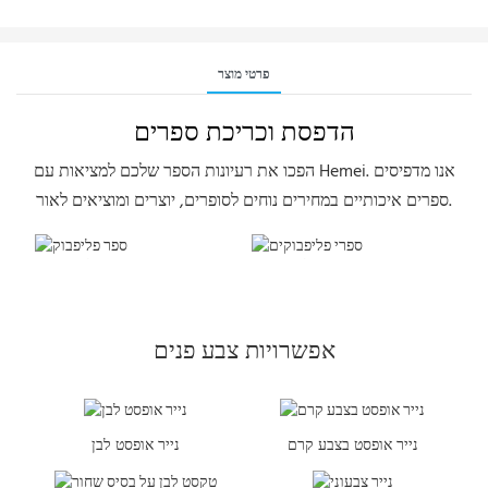
פרטי מוצר
הדפסת וכריכת ספרים
הפכו את רעיונות הספר שלכם למציאות עם Hemei. אנו מדפיסים
ספרים איכותיים במחירים נוחים לסופרים, יוצרים ומוציאים לאור.
ספרי פליפבוקים
ספרי פליפבוקים
אפשרויות צבע פנים
נייר אופסט בצבע קרם
נייר אופסט לבן