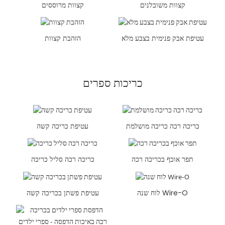
קצוות משובלנים
קצוות מרוססים
עטיפת אבק פנימית בצבע מלא
הזהבת קצוות
כריכות ספרים
כריכה רכה כריכה מושלמת
עטיפת כריכה קשה
תפר אוכף בכריכה רכה
כריכה רכה סליל כריכה
לוח שנה Wire-O
עטיפת פשתן בכריכה קשה