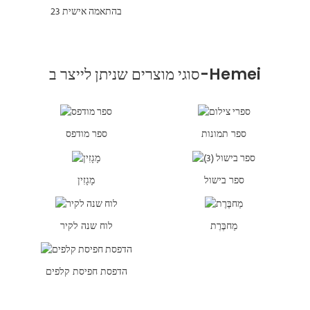
סוגי מוצרים שניתן לייצר ב-Hemei
ספר תמונות
ספר מודפס
ספר בישול
מָגָזִין
מַחבֶּרֶת
לוח שנה לקיר
הדפסת חפיסת קלפים