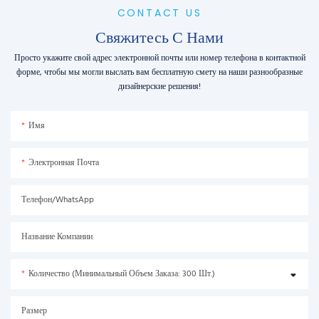
CONTACT US
Свяжитесь С Нами
Просто укажите свой адрес электронной почты или номер телефона в контактной
форме, чтобы мы могли выслать вам бесплатную смету на наши разнообразные
дизайнерские решения!
Имя
Электронная Почта
Телефон/WhatsApp
Название Компании
Количество (минимальный Объем Заказа: 300 Шт.)
Размер