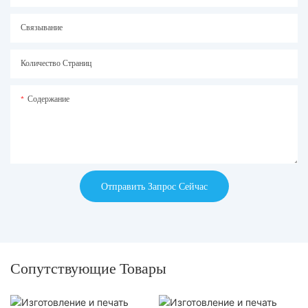
Связывание
Количество Страниц
Содержание
Отправить Запрос Сейчас
Сопутствующие Товары