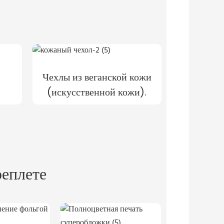
Чехлы из веганской кожи
(искусственной кожи).
еплете