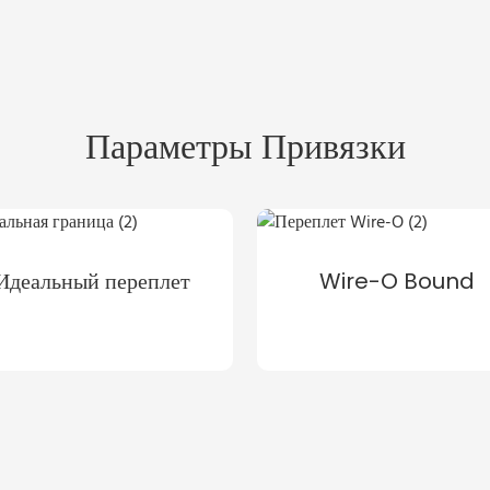
Параметры Привязки
Идеальный переплет
Wire-O Bound