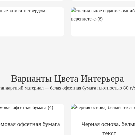
Варианты Цвета Интерьера
андартный материал — белая офсетная бумага плотностью 80 г/
мовая офсетная бумага
Черная основа, белы
текст