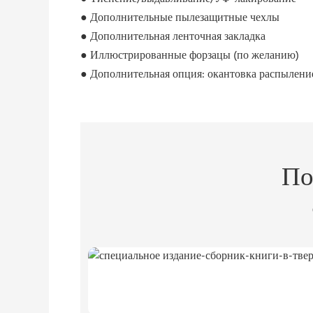
●
Дополнительные пылезащитные чехлы
●
Дополнительная ленточная закладка
●
Иллюстрированные форзацы (по желанию)
●
Дополнительная опция: окантовка распылени
По