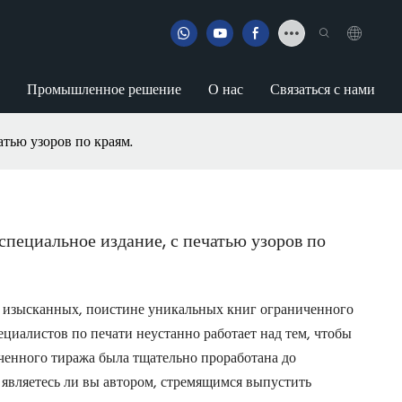
Промышленное решение
О нас
Связаться с нами
атью узоров по краям.
 специальное издание, с печатью узоров по
 изысканных, поистине уникальных книг ограниченного
циалистов по печати неустанно работает над тем, чтобы
ченного тиража была тщательно проработана до
 являетесь ли вы автором, стремящимся выпустить