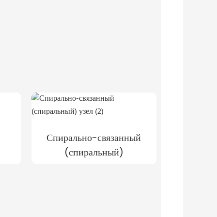
Спирально-связанный
(спиральный)