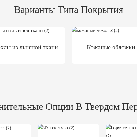
Варианты Типа Покрытия
хлы из льняной ткани
Кожаные обложки
нительные Опции В Твердом Пер