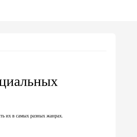
ециальных
ть их в самых разных жанрах.