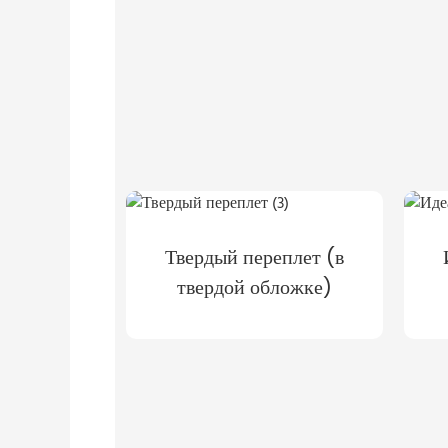
Твердый переплет (в
твердой обложке)