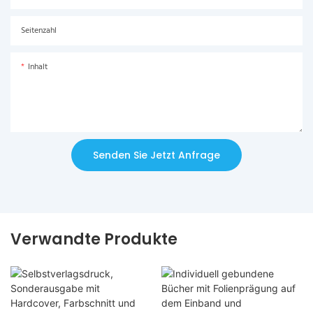
Seitenzahl
Inhalt
Senden Sie Jetzt Anfrage
Verwandte Produkte