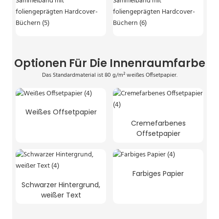
Optionen Für Die Innenraumfarbe
Das Standardmaterial ist 80 g/m² weißes Offsetpapier.
Weißes Offsetpapier
Cremefarbenes
Offsetpapier
Farbiges Papier
Schwarzer Hintergrund,
weißer Text