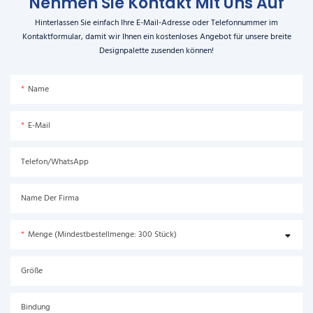
Nehmen Sie Kontakt Mit Uns Auf
Hinterlassen Sie einfach Ihre E-Mail-Adresse oder Telefonnummer im
Kontaktformular, damit wir Ihnen ein kostenloses Angebot für unsere breite
Designpalette zusenden können!
Name
E-Mail
Telefon/WhatsApp
Name Der Firma
Menge (Mindestbestellmenge: 300 Stück)
Größe
Bindung