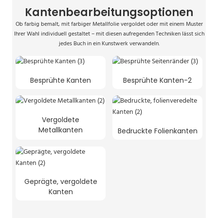
Kantenbearbeitungsoptionen
Ob farbig bemalt, mit farbiger Metallfolie vergoldet oder mit einem Muster
Ihrer Wahl individuell gestaltet – mit diesen aufregenden Techniken lässt sich
jedes Buch in ein Kunstwerk verwandeln.
Besprühte Kanten
Besprühte Kanten-2
Vergoldete
Metallkanten
Bedruckte Folienkanten
Geprägte, vergoldete
Kanten