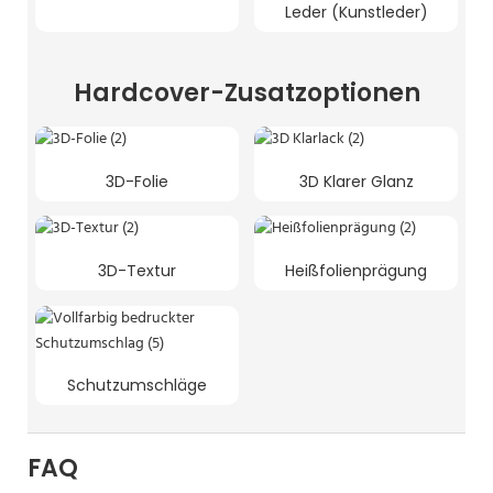
Leder (Kunstleder)
Hardcover-Zusatzoptionen
3D-Folie
3D Klarer Glanz
3D-Textur
Heißfolienprägung
Schutzumschläge
FAQ