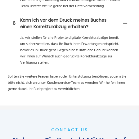
Team unterstützt Sie gerne bei der Dateivorbereitung.
Kann ich vor dem Druck meines Buches
6
einen Korrekturabzug erhalten?
Ja, wir stellen für alle Projekte digitale Korrekturabzüge bereit,
um sicherzustellen, dass Ihr Buch Ihren Erwartungen entspricht,
bevor es in Druck geht. Gegen eine zusätzliche Gebühr können
wir Ihnen auf Wunsch auch gedruckte Korrekturabzüge zur
Verfügung stellen.
Sollten Sie weitere Fragen haben oder Unterstützung benötigen, zögern Sie
bitte nicht, sich an unser Kundenservice-Team zu wenden. Wir helfen Ihnen
gerne dabei, Ihr Buchprojekt zu verwirklichen!
CONTACT US