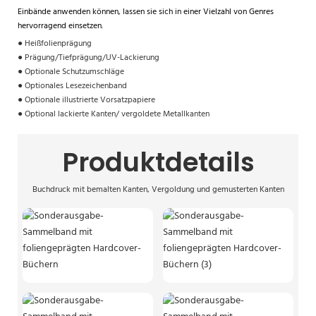
Einbände anwenden können, lassen sie sich in einer Vielzahl von Genres
hervorragend einsetzen.
●
Heißfolienprägung
●
Prägung/Tiefprägung/UV-Lackierung
●
Optionale Schutzumschläge
●
Optionales Lesezeichenband
●
Optionale illustrierte Vorsatzpapiere
●
Optional lackierte Kanten/
vergoldete Metallkanten
Produktdetails
Buchdruck mit bemalten Kanten, Vergoldung und gemusterten Kanten