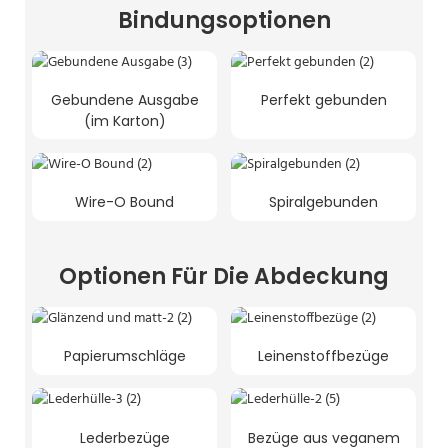
Bindungsoptionen
Gebundene Ausgabe
Perfekt gebunden
(im Karton)
Wire-O Bound
Spiralgebunden
Optionen Für Die Abdeckung
Papierumschläge
Leinenstoffbezüge
Lederbezüge
Bezüge aus veganem