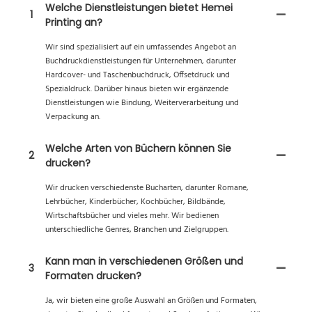
Welche Dienstleistungen bietet Hemei
1
Printing an?
Wir sind spezialisiert auf ein umfassendes Angebot an
Buchdruckdienstleistungen für Unternehmen, darunter
Hardcover- und Taschenbuchdruck, Offsetdruck und
Spezialdruck. Darüber hinaus bieten wir ergänzende
Dienstleistungen wie Bindung, Weiterverarbeitung und
Verpackung an.
Welche Arten von Büchern können Sie
2
drucken?
Wir drucken verschiedenste Bucharten, darunter Romane,
Lehrbücher, Kinderbücher, Kochbücher, Bildbände,
Wirtschaftsbücher und vieles mehr. Wir bedienen
unterschiedliche Genres, Branchen und Zielgruppen.
Kann man in verschiedenen Größen und
3
Formaten drucken?
Ja, wir bieten eine große Auswahl an Größen und Formaten,