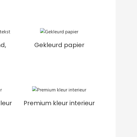
d,
Gekleurd papier
leur
Premium kleur interieur