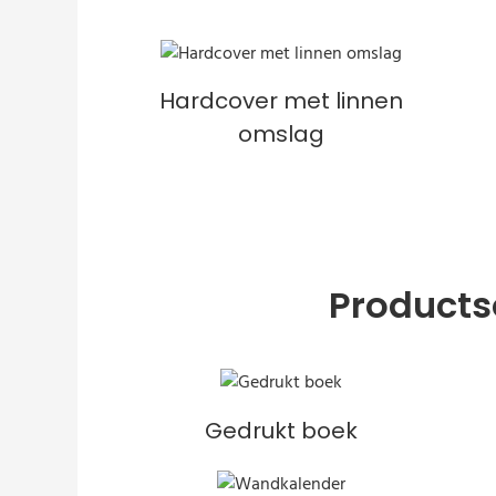
Hardcover met linnen
omslag
Products
Gedrukt boek