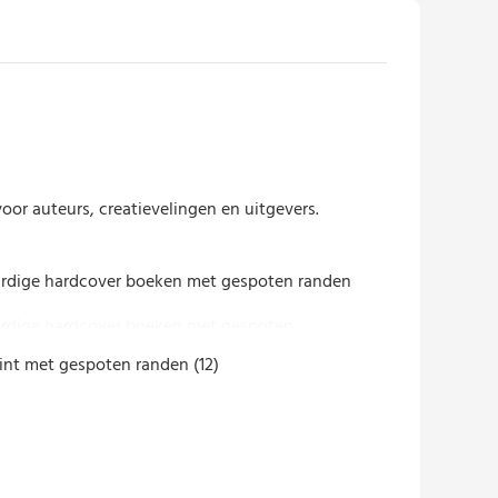
or auteurs, creatievelingen en uitgevers.
rdige hardcover boeken met gespoten
 randen