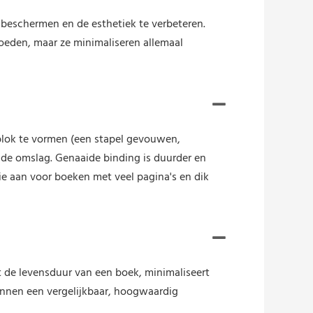
beschermen en de esthetiek te verbeteren.
loeden, maar ze minimaliseren allemaal
blok te vormen (een stapel gevouwen,
n de omslag. Genaaide binding is duurder en
e aan voor boeken met veel pagina's en dik
de levensduur van een boek, minimaliseert
nnen een vergelijkbaar, hoogwaardig