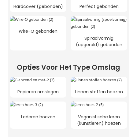
Hardcover (gebonden)
Perfect gebonden
Wire-O gebonden
Spiraalvormig
(opgerold) gebonden
Opties Voor Het Type Omslag
Papieren omslagen
Linnen stoffen hoezen
Lederen hoezen
Veganistische leren
(kunstleren) hoezen