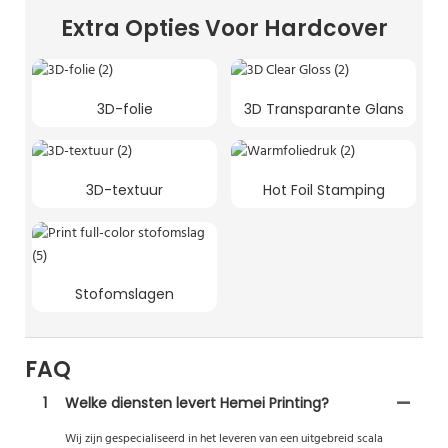
Extra Opties Voor Hardcover
3D-folie
3D Transparante Glans
3D-textuur
Hot Foil Stamping
Stofomslagen
FAQ
1
Welke diensten levert Hemei Printing?
Wij zijn gespecialiseerd in het leveren van een uitgebreid scala