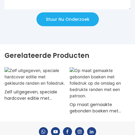
Stuur Nu Onderzoek
Gerelateerde Producten
Zelf uitgegeven, speciale
hardcover editie met
gekleurde randen en
Op maat gemaakte
foliedruk.
gebonden boeken met
foliedruk op de omslag en
bedrukte randen met een
patroon.