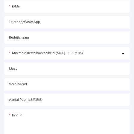
E-Mail
Telefoon/WhatsApp
Bedrijfsnaam
Minimale Bestelhoeveelheid (MOQ: 300 Stuks)
Maat
Verbindend
Aantal Pagina&#39;s
Inhoud