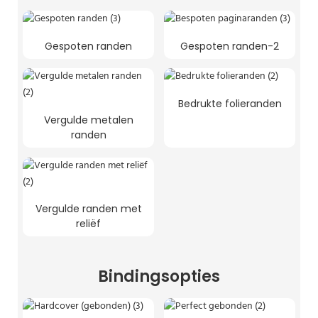
Gespoten randen
Gespoten randen-2
Bedrukte folieranden
Vergulde metalen
randen
Vergulde randen met
reliëf
Bindingsopties