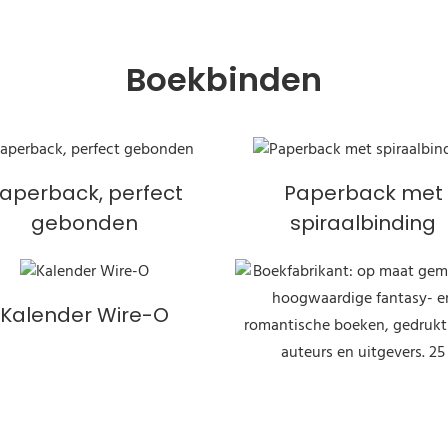
Boekbinden
aperback, perfect
Paperback met
gebonden
spiraalbinding
Kalender Wire-O