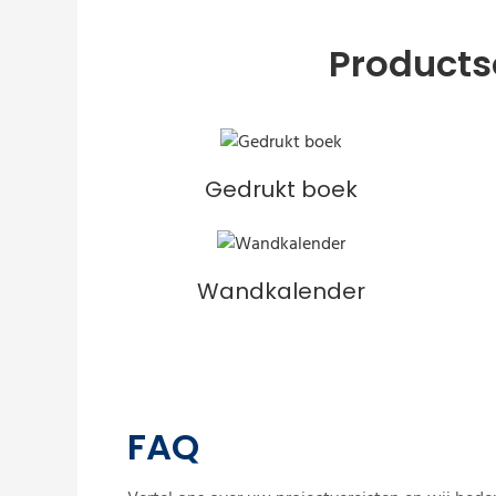
Products
Gedrukt boek
Wandkalender
FAQ