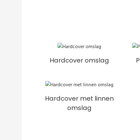
Hardcover omslag
P
Hardcover met linnen
omslag