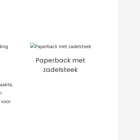
Paperback met
zadelsteek