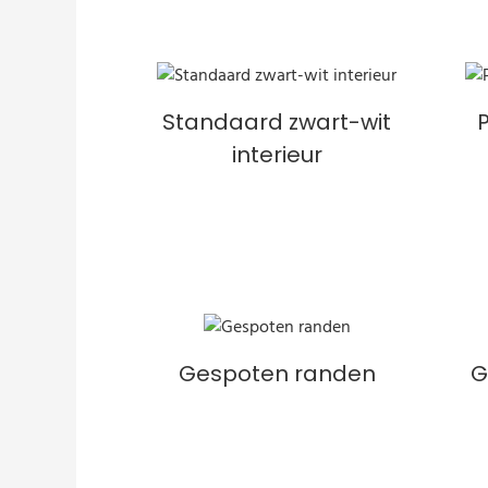
Standaard zwart-wit
interieur
Gespoten randen
G