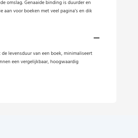
n de omslag. Genaaide binding is duurder en
e aan voor boeken met veel pagina's en dik
de levensduur van een boek, minimaliseert
nnen een vergelijkbaar, hoogwaardig