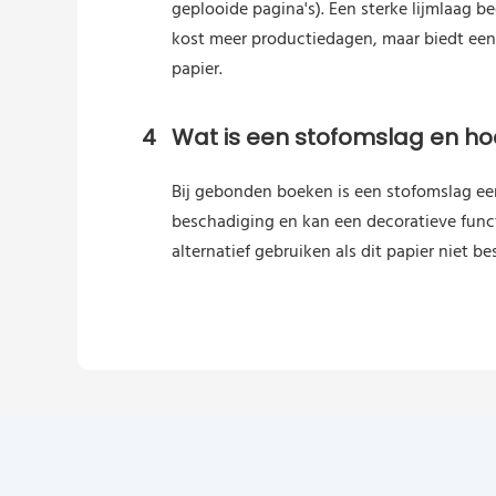
geplooide pagina's). Een sterke lijmlaag 
kost meer productiedagen, maar biedt een
papier.
4
Wat is een stofomslag en hoe
Bij gebonden boeken is een stofomslag ee
beschadiging en kan een decoratieve func
alternatief gebruiken als dit papier niet be