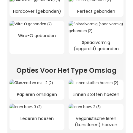
Hardcover (gebonden)
Perfect gebonden
Wire-O gebonden
Spiraalvormig
(opgerold) gebonden
Opties Voor Het Type Omslag
Papieren omslagen
Linnen stoffen hoezen
Lederen hoezen
Veganistische leren
(kunstleren) hoezen