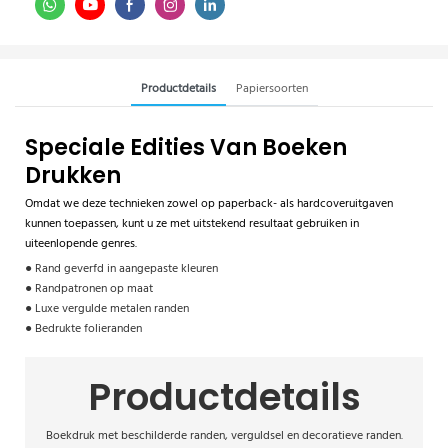
Productdetails
Papiersoorten
Speciale Edities Van Boeken
Drukken
Omdat we deze technieken zowel op paperback- als hardcoveruitgaven
kunnen toepassen, kunt u ze met uitstekend resultaat gebruiken in
uiteenlopende genres.
● Rand geverfd in aangepaste kleuren
● Randpatronen op maat
● Luxe vergulde metalen randen
● Bedrukte folieranden
Productdetails
Boekdruk met beschilderde randen, verguldsel en decoratieve randen.