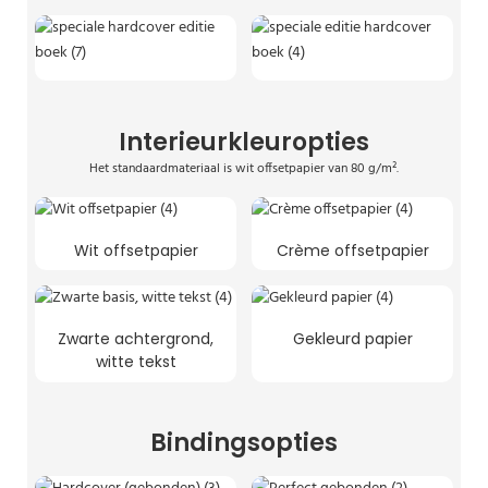
Interieurkleuropties
Het standaardmateriaal is wit offsetpapier van 80 g/m².
Wit offsetpapier
Crème offsetpapier
Zwarte achtergrond,
Gekleurd papier
witte tekst
Bindingsopties