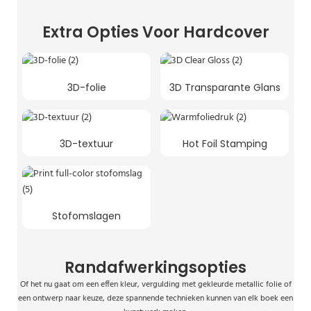
Extra Opties Voor Hardcover
3D-folie
3D Transparante Glans
3D-textuur
Hot Foil Stamping
Stofomslagen
Randafwerkingsopties
Of het nu gaat om een ​​effen kleur, vergulding met gekleurde metallic folie of
een ontwerp naar keuze, deze spannende technieken kunnen van elk boek een