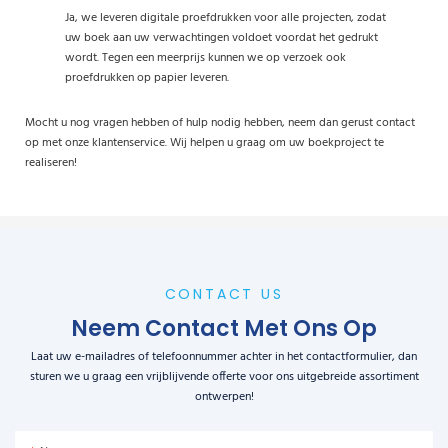
Ja, we leveren digitale proefdrukken voor alle projecten, zodat
uw boek aan uw verwachtingen voldoet voordat het gedrukt
wordt. Tegen een meerprijs kunnen we op verzoek ook
proefdrukken op papier leveren.
Mocht u nog vragen hebben of hulp nodig hebben, neem dan gerust contact
op met onze klantenservice. Wij helpen u graag om uw boekproject te
realiseren!
CONTACT US
Neem Contact Met Ons Op
Laat uw e-mailadres of telefoonnummer achter in het contactformulier, dan
sturen we u graag een vrijblijvende offerte voor ons uitgebreide assortiment
ontwerpen!