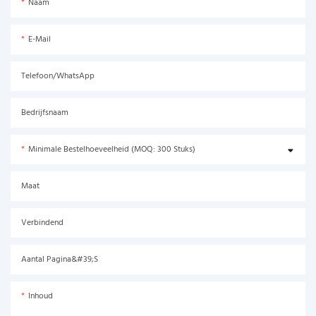
Naam
E-Mail
Telefoon/WhatsApp
Bedrijfsnaam
Minimale Bestelhoeveelheid (MOQ: 300 Stuks)
Maat
Verbindend
Aantal Pagina&#39;s
Inhoud