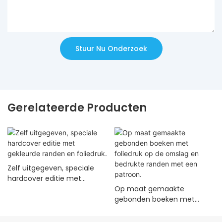
Stuur Nu Onderzoek
Gerelateerde Producten
Zelf uitgegeven, speciale
hardcover editie met
gekleurde randen en
Op maat gemaakte
foliedruk.
gebonden boeken met
foliedruk op de omslag en
bedrukte randen met een