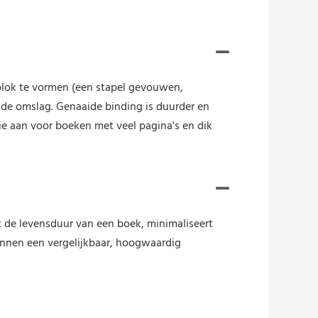
blok te vormen (een stapel gevouwen,
n de omslag. Genaaide binding is duurder en
e aan voor boeken met veel pagina's en dik
de levensduur van een boek, minimaliseert
nnen een vergelijkbaar, hoogwaardig