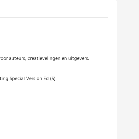
or auteurs, creatievelingen en uitgevers.
ting Special Version Ed (5)