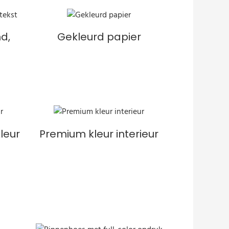
d,
Gekleurd papier
leur
Premium kleur interieur