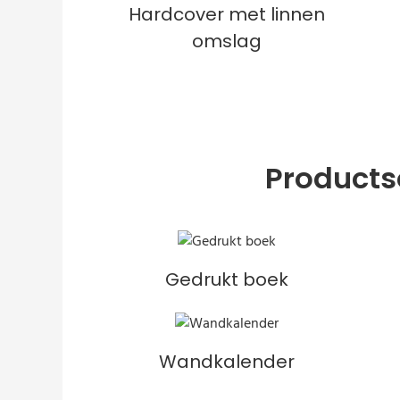
Hardcover met linnen
omslag
Products
Gedrukt boek
Wandkalender