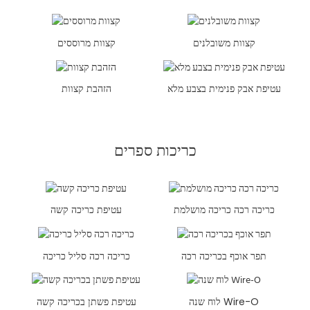
קצוות משובלנים
קצוות מרוססים
עטיפת אבק פנימית בצבע מלא
הזהבת קצוות
כריכות ספרים
כריכה רכה כריכה מושלמת
עטיפת כריכה קשה
תפר אוכף בכריכה רכה
כריכה רכה סליל כריכה
לוח שנה Wire-O
עטיפת פשתן בכריכה קשה