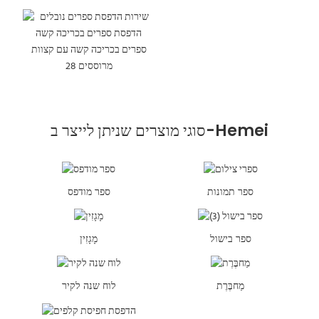
סוגי מוצרים שניתן לייצר ב-Hemei
ספר תמונות
ספר מודפס
ספר בישול
מָגָזִין
מַחבֶּרֶת
לוח שנה לקיר