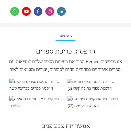
פרטי מוצר
הדפסת וכריכת ספרים
הפכו את רעיונות הספר שלכם למציאות עם Hemei. אנו מדפיסים
ספרים איכותיים במחירים נוחים לסופרים, יוצרים ומוציאים לאור.
שירות הדפסת ספרי רומנים
שירות הדפסת ספרים חדשים
הדפסת ספרי כריכה קשה (2)
הדפסת ספרים בכריכה קשה
ספר קצוות מרוססים בהתאמה
ספר קצוות מרוססים בהתאמה
אישית
אישית
אפשרויות צבע פנים