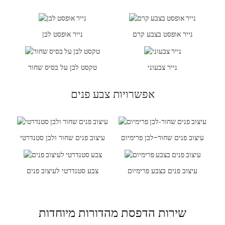
נייר אופסט בצבע קרם
נייר אופסט לבן
נייר צבעוני
טקסט לבן על בסיס שחור
אפשרויות צבע פנים
עיצוב פנים שחור-לבן פרימיום
עיצוב פנים שחור ולבן סטנדרטי
עיצוב פנים בצבע פרימיום
צבע סטנדרטי לעיצוב פנים
שירות הדפסת מהדורות מיוחדות