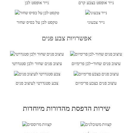
נייר אופסט בצבע קרם
נייר אופסט לבן
נייר צבעוני
טקסט לבן על בסיס שחור
אפשרויות צבע פנים
עיצוב פנים שחור-לבן פרימיום
עיצוב פנים שחור ולבן סטנדרטי
עיצוב פנים בצבע פרימיום
צבע סטנדרטי לעיצוב פנים
שירות הדפסת מהדורות מיוחדות