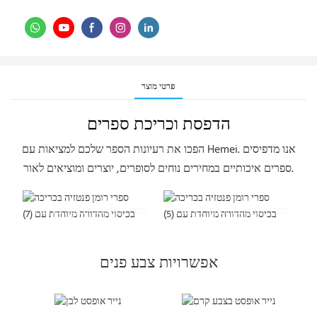
פרטי מוצר
הדפסת וכריכת ספרים
הפכו את רעיונות הספר שלכם למציאות עם Hemei. אנו מדפיסים
ספרים איכותיים במחירים נוחים לסופרים, יוצרים ומוציאים לאור.
ספרי רומן פנטזיה בכריכה בכיסוי
ספרי רומן פנטזיה בכריכה בכיסוי
מהדורה מיוחדת עם (5)
מהדורה מיוחדת עם (7)
אפשרויות צבע פנים