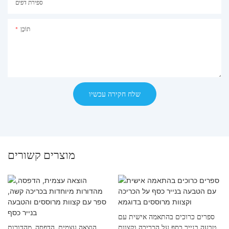
ספירת דפים
תוֹכֶן
שלח חקירה עכשיו
מוצרים קשורים
ספרים כרוכים בהתאמה אישית עם
הטבעה בנייר כסף על הכריכה וקצוות
הוצאה עצמית, הדפסה, מהדורות