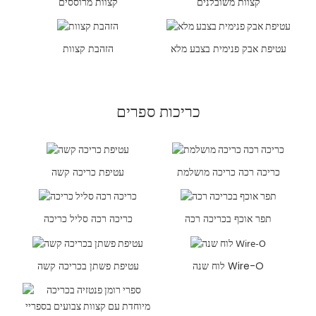
קצוות משובלנים
קצוות מרוססים
עטיפת אבק פנימית בצבע מלא
הזהבת קצוות
כריכות ספרים
כריכה רכה כריכה מושלמת
עטיפת כריכה קשה
תפר אוכף בכריכה רכה
כריכה רכה סליל כריכה
לוח שנה Wire-O
עטיפת פשתן בכריכה קשה