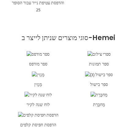
סוגי מוצרים שניתן לייצר ב-Hemei
ספר תמונות
ספר מודפס
ספר בישול
מָגָזִין
מַחבֶּרֶת
לוח שנה לקיר
הדפסת חפיסת קלפים