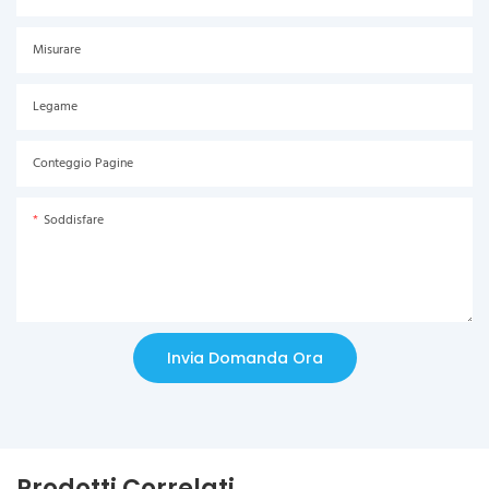
Misurare
Legame
Conteggio Pagine
Soddisfare
Invia Domanda Ora
Prodotti Correlati