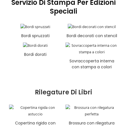
Servizio Di Stampa Per Edizioni
Speciali
Bordi spruzzati
Bordi decorati con stencil
Bordi dorati
Sovraccoperta interna
con stampa a colori
Rilegature Di Libri
Copertina rigida con
Brossura con rilegatura