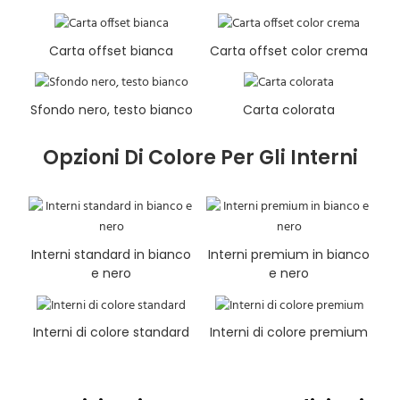
Carta offset bianca
Carta offset color crema
Sfondo nero, testo bianco
Carta colorata
Opzioni Di Colore Per Gli Interni
Interni standard in bianco
Interni premium in bianco
e nero
e nero
Interni di colore standard
Interni di colore premium