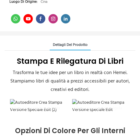
Luogo Di Origine:
Cina
Dettagli Del Prodotto
Stampa E Rilegatura Di Libri
Trasforma le tue idee per un libro in realtà con Hemei.
Stampiamo libri di qualità a prezzi accessibili per autori,
creativi ed editori.
Libro con copertina rigida
Libro con copertina rigida
Opzioni Di Colore Per Gli Interni