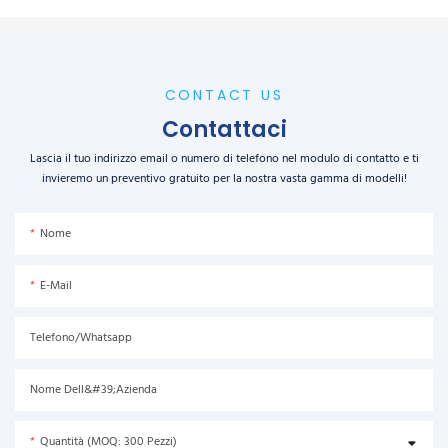
CONTACT US
Contattaci
Lascia il tuo indirizzo email o numero di telefono nel modulo di contatto e ti
invieremo un preventivo gratuito per la nostra vasta gamma di modelli!
Nome
E-Mail
Telefono/Whatsapp
Nome Dell&#39;azienda
Quantità (MOQ: 300 Pezzi)