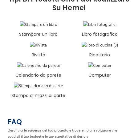
Su Hemei
Stampare un libro
Libro fotografico
Rivista
Ricettario
Calendario da parete
Computer
Stampa di mazzi di carte
FAQ
Descrivici le esigenze del tuo progetto e troveremo una soluzione che
soddisfi il tuo budget e le tue aspettative di design.