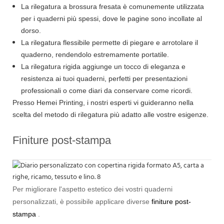
La rilegatura a brossura fresata è comunemente utilizzata
per i quaderni più spessi, dove le pagine sono incollate al
dorso.
La rilegatura flessibile permette di piegare e arrotolare il
quaderno, rendendolo estremamente portatile.
La rilegatura rigida aggiunge un tocco di eleganza e
resistenza ai tuoi quaderni, perfetti per presentazioni
professionali o come diari da conservare come ricordi.
Presso Hemei Printing, i nostri esperti vi guideranno nella
scelta del metodo di rilegatura più adatto alle vostre esigenze.
Finiture post-stampa
Per migliorare l'aspetto estetico dei vostri quaderni
personalizzati, è possibile applicare diverse
finiture post-
stampa
.