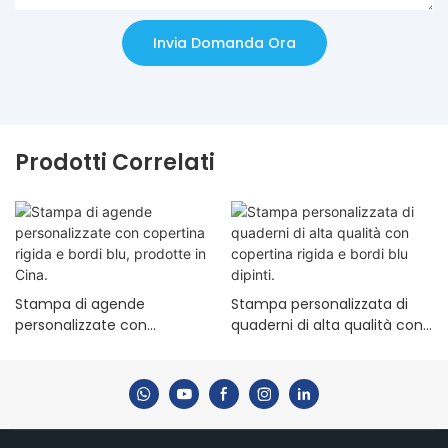
Invia Domanda Ora
Prodotti Correlati
Stampa di agende
Stampa personalizzata di
personalizzate con
quaderni di alta qualità con
copertina rigida e bordi blu,
copertina rigida e bordi blu
prodotte in Cina.
dipinti.