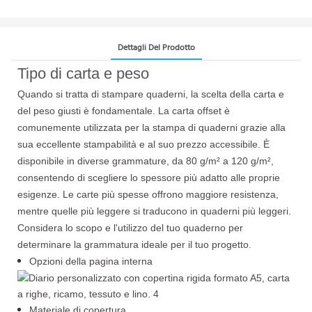
Dettagli Del Prodotto
Tipo di carta e peso
Quando si tratta di stampare quaderni, la scelta della carta e
del peso giusti è fondamentale. La carta offset è
comunemente utilizzata per la stampa di quaderni grazie alla
sua eccellente stampabilità e al suo prezzo accessibile. È
disponibile in diverse grammature, da 80 g/m² a 120 g/m²,
consentendo di scegliere lo spessore più adatto alle proprie
esigenze. Le carte più spesse offrono maggiore resistenza,
mentre quelle più leggere si traducono in quaderni più leggeri.
Considera lo scopo e l'utilizzo del tuo quaderno per
determinare la grammatura ideale per il tuo progetto.
Opzioni della pagina interna
Materiale di copertura