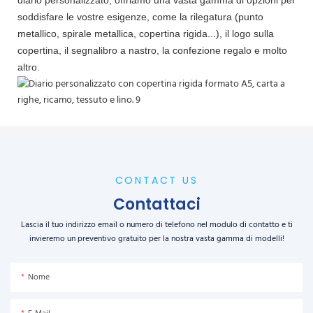
soddisfare le vostre esigenze, come la rilegatura (punto
metallico, spirale metallica, copertina rigida...), il logo sulla
copertina, il segnalibro a nastro, la confezione regalo e molto
altro.
CONTACT US
Contattaci
Lascia il tuo indirizzo email o numero di telefono nel modulo di contatto e ti
invieremo un preventivo gratuito per la nostra vasta gamma di modelli!
Nome