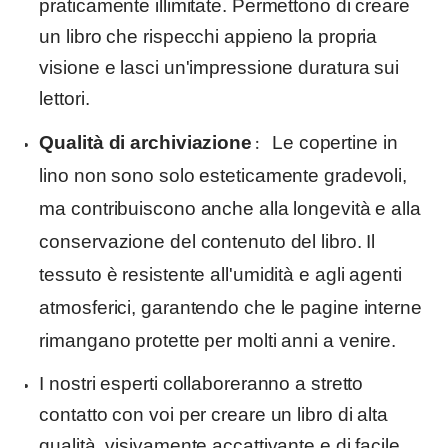
praticamente illimitate. Permettono di creare
un libro che rispecchi appieno la propria
visione e lasci un'impressione duratura sui
lettori.
:
Qualità di archiviazione
Le copertine in
lino non sono solo esteticamente gradevoli,
ma contribuiscono anche alla longevità e alla
conservazione del contenuto del libro. Il
tessuto è resistente all'umidità e agli agenti
atmosferici, garantendo che le pagine interne
rimangano protette per molti anni a venire.
I nostri esperti collaboreranno a stretto
contatto con voi per creare un libro di alta
qualità, visivamente accattivante e di facile