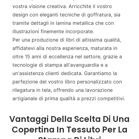
vostra visione creativa. Arricchite il vostro
design con eleganti tecniche di goffratura, sia
tramite dettagli in lamina metallica che con
illustrazioni finemente incorporate.
Per una produzione di libri di altissima qualità,
affidatevi alla nostra esperienza, maturata in
oltre 15 anni di eccellenza nel settore, grazie a
tecnologie di stampa all'avanguardia e a
un'assistenza clienti dedicata. Garantiamo la
perfezione del vostro libro personalizzato con
rilegatura in tela, offrendo una lavorazione
artigianale di prima qualità a prezzi competitivi.
Vantaggi Della Scelta Di Una
Copertina In Tessuto Per La