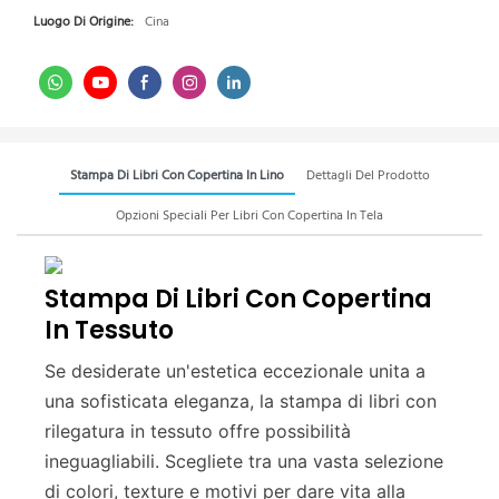
Luogo Di Origine:
Cina
Stampa Di Libri Con Copertina In Lino
Dettagli Del Prodotto
Opzioni Speciali Per Libri Con Copertina In Tela
Stampa Di Libri Con Copertina
In Tessuto
Se desiderate un'estetica eccezionale unita a
una sofisticata eleganza, la stampa di libri con
rilegatura in tessuto offre possibilità
ineguagliabili. Scegliete tra una vasta selezione
di colori, texture e motivi per dare vita alla