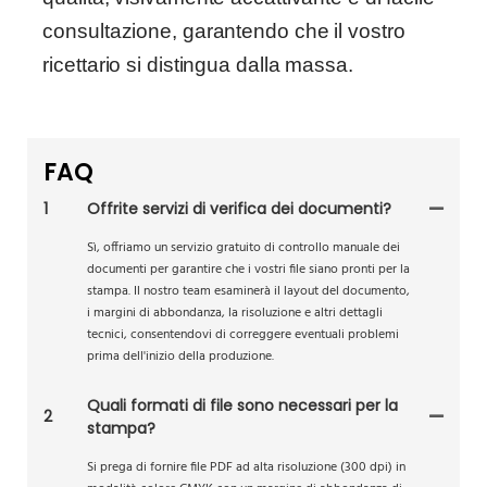
consultazione, garantendo che il vostro
ricettario si distingua dalla massa.
FAQ
1
Offrite servizi di verifica dei documenti?
Sì, offriamo un servizio gratuito di controllo manuale dei
documenti per garantire che i vostri file siano pronti per la
stampa. Il nostro team esaminerà il layout del documento,
i margini di abbondanza, la risoluzione e altri dettagli
tecnici, consentendovi di correggere eventuali problemi
prima dell'inizio della produzione.
Quali formati di file sono necessari per la
2
stampa?
Si prega di fornire file PDF ad alta risoluzione (300 dpi) in