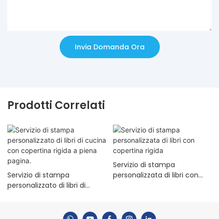
Invia Domanda Ora
Prodotti Correlati
Servizio di stampa
Servizio di stampa
personalizzata di libri con
personalizzato di libri di
copertina rigida
cucina con copertina rigida
a piena pagina.