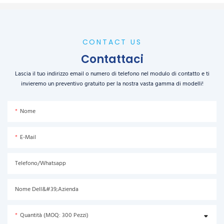
CONTACT US
Contattaci
Lascia il tuo indirizzo email o numero di telefono nel modulo di contatto e ti
invieremo un preventivo gratuito per la nostra vasta gamma di modelli!
Nome
E-Mail
Telefono/Whatsapp
Nome Dell&#39;azienda
Quantità (MOQ: 300 Pezzi)