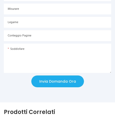
Misurare
Legame
Conteggio Pagine
Soddisfare
Invia Domanda Ora
Prodotti Correlati