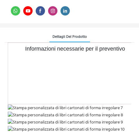
Dettagli Del Prodotto
Informazioni necessarie per il preventivo