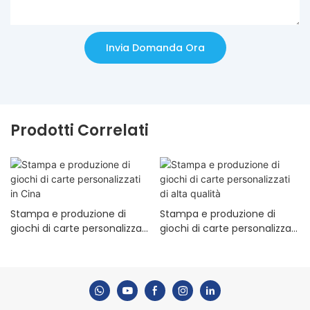
Invia Domanda Ora
Prodotti Correlati
Stampa e produzione di
Stampa e produzione di
giochi di carte personalizzati
giochi di carte personalizzati
in Cina
di alta qualità