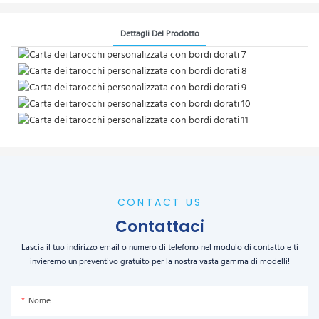
Dettagli Del Prodotto
CONTACT US
Contattaci
Lascia il tuo indirizzo email o numero di telefono nel modulo di contatto e ti
invieremo un preventivo gratuito per la nostra vasta gamma di modelli!
Nome