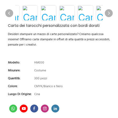
Carta dei tarocchi personalizzata con bordi dorati
Desideri stampare un mazzo di carte personalizzato? Creiamo qualcosa
insieme! Offriamo carte stampate in offset di alta qualità a prezzi accessibili,
pensate per i creativi.
Modello:
HM030
Misurare:
Costume
Quantità:
300 pezzi
Colore:
CMYK/Bianco e Nero
Luogo Di Origine:
Cina