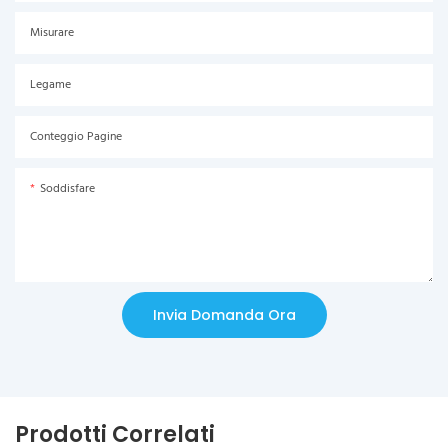
Misurare
Legame
Conteggio Pagine
Soddisfare
Invia Domanda Ora
Prodotti Correlati