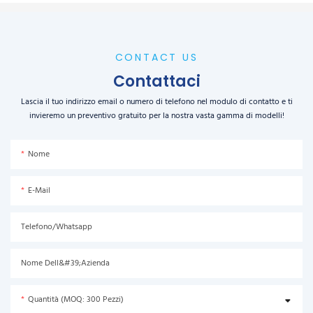
CONTACT US
Contattaci
Lascia il tuo indirizzo email o numero di telefono nel modulo di contatto e ti
invieremo un preventivo gratuito per la nostra vasta gamma di modelli!
Nome
E-Mail
Telefono/Whatsapp
Nome Dell&#39;azienda
Quantità (MOQ: 300 Pezzi)