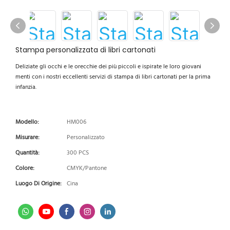
Stampa personalizzata di libri cartonati
Deliziate gli occhi e le orecchie dei più piccoli e ispirate le loro giovani
menti con i nostri eccellenti servizi di stampa di libri cartonati per la prima
infanzia.
Modello:
HM006
Misurare:
Personalizzato
Quantità:
300 PCS
Colore:
CMYK/Pantone
Luogo Di Origine:
Cina