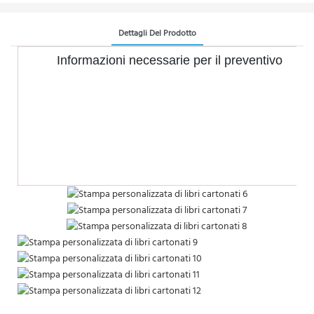
Dettagli Del Prodotto
Informazioni necessarie per il preventivo