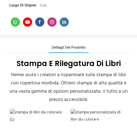
Luogo Di Origine:
Cina
Dettagli Del Prodotto
Stampa E Rilegatura Di Libri
Hemei aiuta i creatori a risparmiare sulla stampa di libri
con copertina morbida. Ottieni stampe di alta qualità e
una vasta gamma di opzioni personalizzate, il tutto a un
prezzo accessibile.
stampa di libri da colorare
stampa personalizzata di libri
da colorare