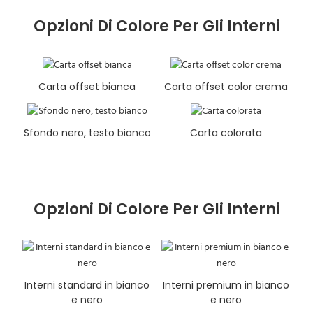
Opzioni Di Colore Per Gli Interni
Carta offset bianca
Carta offset color crema
Sfondo nero, testo bianco
Carta colorata
Opzioni Di Colore Per Gli Interni
Interni standard in bianco
Interni premium in bianco
e nero
e nero