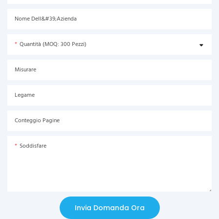
Nome Dell&#39;azienda
Quantità (MOQ: 300 Pezzi)
Misurare
Legame
Conteggio Pagine
Soddisfare
Invia Domanda Ora