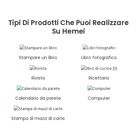
Tipi Di Prodotti Che Puoi Realizzare
Su Hemei
Stampare un libro
Libro fotografico
Rivista
Ricettario
Calendario da parete
Computer
Stampa di mazzi di carte