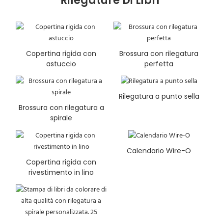
Rilegature Di Libri
Copertina rigida con
Brossura con rilegatura
astuccio
perfetta
Rilegatura a punto sella
Brossura con rilegatura a
spirale
Calendario Wire-O
Copertina rigida con
rivestimento in lino