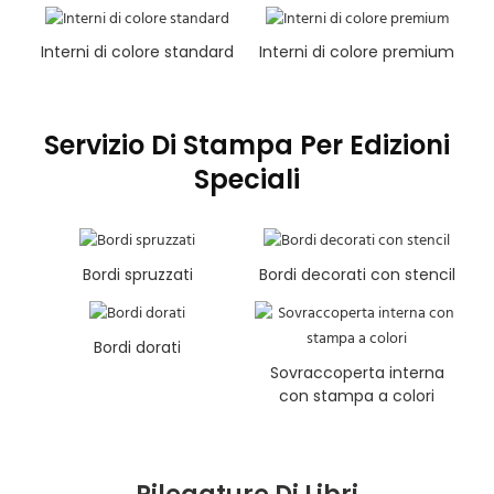
Interni di colore standard
Interni di colore premium
Servizio Di Stampa Per Edizioni
Speciali
Bordi spruzzati
Bordi decorati con stencil
Bordi dorati
Sovraccoperta interna
con stampa a colori