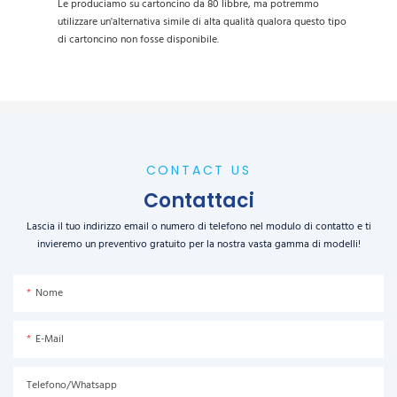
Le produciamo su cartoncino da 80 libbre, ma potremmo
utilizzare un'alternativa simile di alta qualità qualora questo tipo
di cartoncino non fosse disponibile.
CONTACT US
Contattaci
Lascia il tuo indirizzo email o numero di telefono nel modulo di contatto e ti
invieremo un preventivo gratuito per la nostra vasta gamma di modelli!
Nome
E-Mail
Telefono/Whatsapp