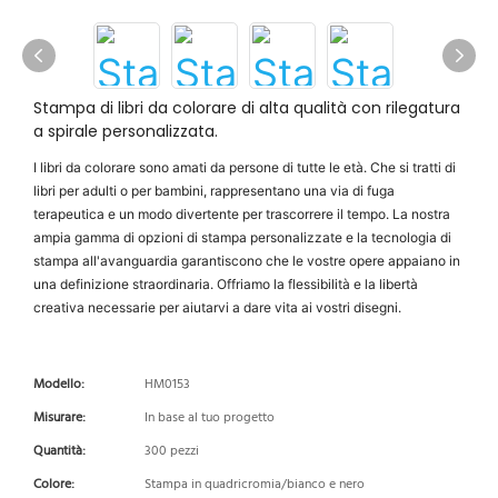
Stampa di libri da colorare di alta qualità con rilegatura
a spirale personalizzata.
I libri da colorare sono amati da persone di tutte le età. Che si tratti di
libri per adulti o per bambini, rappresentano una via di fuga
terapeutica e un modo divertente per trascorrere il tempo. La nostra
ampia gamma di opzioni di stampa personalizzate e la tecnologia di
stampa all'avanguardia garantiscono che le vostre opere appaiano in
una definizione straordinaria. Offriamo la flessibilità e la libertà
creativa necessarie per aiutarvi a dare vita ai vostri disegni.
Modello:
HM0153
Misurare:
In base al tuo progetto
Quantità:
300 pezzi
Colore:
Stampa in quadricromia/bianco e nero