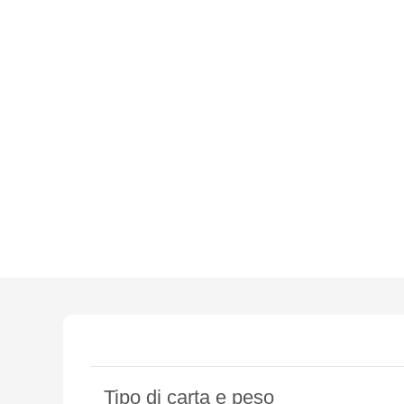
Tipo di carta e peso