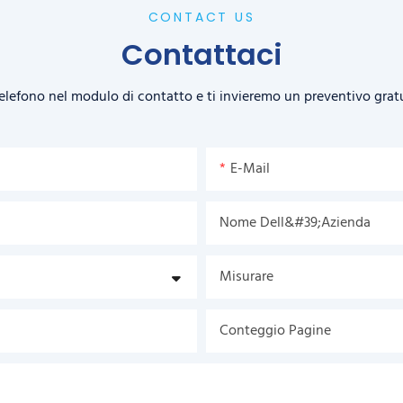
CONTACT US
Contattaci
 telefono nel modulo di contatto e ti invieremo un preventivo grat
E-Mail
Nome Dell&#39;azienda
Misurare
Conteggio Pagine