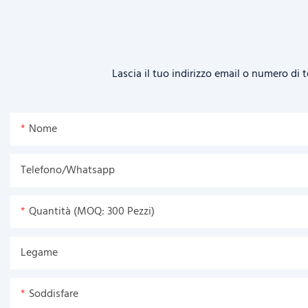
Lascia il tuo indirizzo email o numero di
Nome
Telefono/Whatsapp
Quantità (MOQ: 300 Pezzi)
Legame
Soddisfare