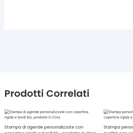
Prodotti Correlati
Stampa di agende personalizzate con
Stampa persona