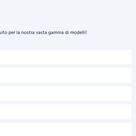
uito per la nostra vasta gamma di modelli!