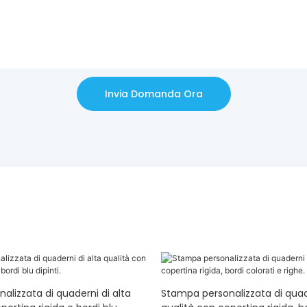
Invia Domanda Ora
lizzata di quaderni di alta
Stampa personalizzata di quade